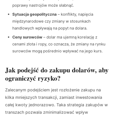
poprawy nastrojów może słabnąć.
Sytuacja geopolityczna
– konflikty, napięcia
międzynarodowe czy zmiany w stosunkach
handlowych wpływają na popyt na dolara.
Ceny surowców
– dolar ma ujemną korelację z
cenami złota i ropy, co oznacza, że zmiany na rynku
surowców mogą pośrednio wpływać na jego kurs.
Jak podejść do zakupu dolarów, aby
ograniczyć ryzyko?
Zalecanym podejściem jest rozłożenie zakupu na
kilka mniejszych transakcji, zamiast inwestowania
całej kwoty jednorazowo. Taka strategia zakupów w
transzach pozwala zminimalizować wpływ