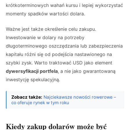
krótkoterminowych wahań kursu i lepiej wykorzystać
momenty spadków wartości dolara.
Ważne jest także określenie celu zakupu.
Inwestowanie w dolary na potrzeby
długoterminowego oszczędzania lub zabezpieczenia
kapitału różni się od podejścia nastawionego na
szybki zysk. Warto traktować USD jako element
dywersyfikacji portfela
, a nie jako gwarantowaną
inwestycję spekulacyjną.
Zobacz także:
Najciekawsze nowości rowerowe –
co oferuje rynek w tym roku
Kiedy zakup dolarów może być