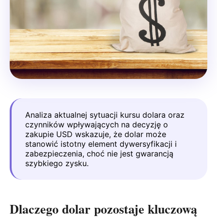
Analiza aktualnej sytuacji kursu dolara oraz
czynników wpływających na decyzję o
zakupie USD wskazuje, że dolar może
stanowić istotny element dywersyfikacji i
zabezpieczenia, choć nie jest gwarancją
szybkiego zysku.
Dlaczego dolar pozostaje kluczową