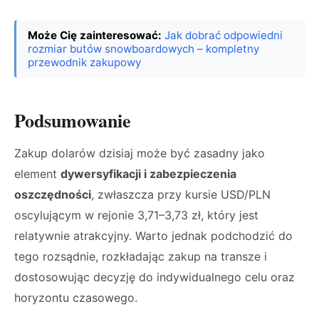
Może Cię zainteresować:
Jak dobrać odpowiedni
rozmiar butów snowboardowych – kompletny
przewodnik zakupowy
Podsumowanie
Zakup dolarów dzisiaj może być zasadny jako
element
dywersyfikacji i zabezpieczenia
oszczędności
, zwłaszcza przy kursie USD/PLN
oscylującym w rejonie 3,71–3,73 zł, który jest
relatywnie atrakcyjny. Warto jednak podchodzić do
tego rozsądnie, rozkładając zakup na transze i
dostosowując decyzję do indywidualnego celu oraz
horyzontu czasowego.