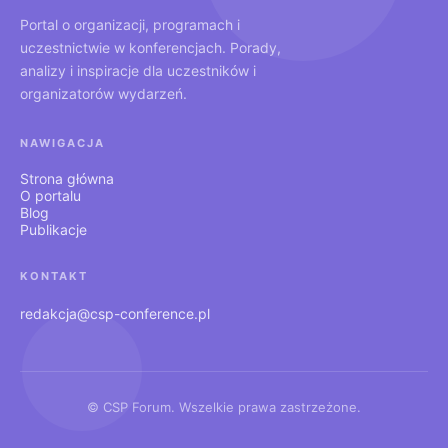
Portal o organizacji, programach i
uczestnictwie w konferencjach. Porady,
analizy i inspiracje dla uczestników i
organizatorów wydarzeń.
NAWIGACJA
Strona główna
O portalu
Blog
Publikacje
KONTAKT
redakcja@csp-conference.pl
© CSP Forum. Wszelkie prawa zastrzeżone.