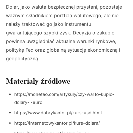
Dolar, jako waluta bezpiecznej przystani, pozostaje
ważnym składnikiem portfela walutowego, ale nie
należy traktować go jako instrumentu
gwarantującego szybki zysk. Decyzja o zakupie
powinna uwzględniać aktualne warunki rynkowe,
politykę Fed oraz globalną sytuację ekonomiczną i
geopolityczną.
Materiały źródłowe
https://moneteo.com/artykuly/czy-warto-kupic-
dolary-i-euro
https://www.dobrykantor.pl/kurs-usd.html
https://internetowykantor.pl/kurs-dolara/