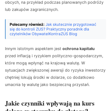
obcych, na przykład podczas planowanych podróży
lub zakupów zagranicznych.
Polecamy również:
Jak skutecznie przygotować
się do kontroli ZUS? Praktyczny poradnik dla
czytelników ObywatelKontraZUS Blog
Innym istotnym aspektem jest
ochrona kapitału
przed inflacją i ryzykiem polityczno-gospodarczym,
które mogą wpłynąć na krajową walutę. W
sytuacjach zwiększonej awersji do ryzyka inwestorzy
chętniej lokują środki w dolarze, co dodatkowo
umacnia tę walutę jako bezpieczną przystań.
Jakie czynniki wpływają na kurs