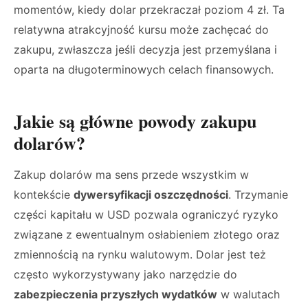
momentów, kiedy dolar przekraczał poziom 4 zł. Ta
relatywna atrakcyjność kursu może zachęcać do
zakupu, zwłaszcza jeśli decyzja jest przemyślana i
oparta na długoterminowych celach finansowych.
Jakie są główne powody zakupu
dolarów?
Zakup dolarów ma sens przede wszystkim w
kontekście
dywersyfikacji oszczędności
. Trzymanie
części kapitału w USD pozwala ograniczyć ryzyko
związane z ewentualnym osłabieniem złotego oraz
zmiennością na rynku walutowym. Dolar jest też
często wykorzystywany jako narzędzie do
zabezpieczenia przyszłych wydatków
w walutach