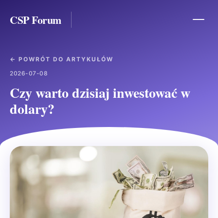
CSP Forum
← POWRÓT DO ARTYKUŁÓW
2026-07-08
Czy warto dzisiaj inwestować w
dolary?