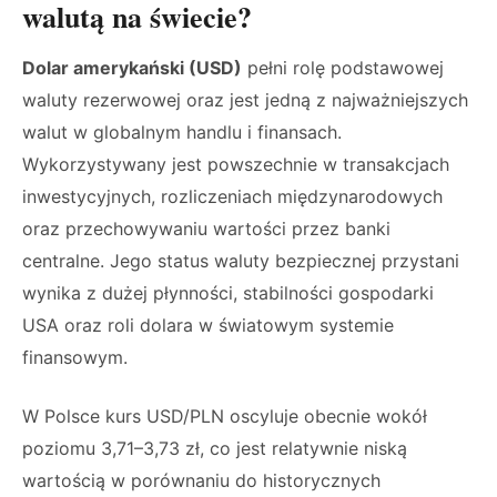
walutą na świecie?
Dolar amerykański (USD)
pełni rolę podstawowej
waluty rezerwowej oraz jest jedną z najważniejszych
walut w globalnym handlu i finansach.
Wykorzystywany jest powszechnie w transakcjach
inwestycyjnych, rozliczeniach międzynarodowych
oraz przechowywaniu wartości przez banki
centralne. Jego status waluty bezpiecznej przystani
wynika z dużej płynności, stabilności gospodarki
USA oraz roli dolara w światowym systemie
finansowym.
W Polsce kurs USD/PLN oscyluje obecnie wokół
poziomu 3,71–3,73 zł, co jest relatywnie niską
wartością w porównaniu do historycznych