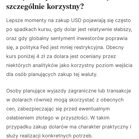
szczególnie korzystny?
Lepsze momenty na zakup USD pojawiają się często
po spadkach kursu, gdy dolar jest relatywnie słabszy,
oraz gdy globalny sentyment inwestorów poprawia
się, a polityka Fed jest mniej restrykcyjna. Obecny
kurs poniżej 4 zł za dolara jest oceniany przez
niektórych analityków jako korzystny poziom wejścia
dla osób planujących zakup tej waluty.
Osoby planujące wyjazdy zagraniczne lub transakcje
w dolarach również mogą skorzystać z obecnych
cen, zabezpieczając się przed ewentualnym
osłabieniem złotego w przyszłości. W takim
przypadku zakup dolarów ma charakter praktyczny i
służy realizacji konkretnych potrzeb.