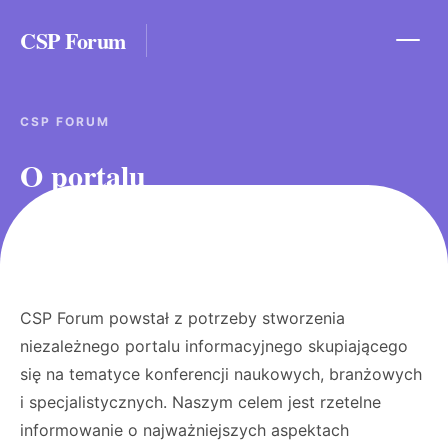
CSP Forum
CSP FORUM
O portalu
CSP Forum powstał z potrzeby stworzenia
niezależnego portalu informacyjnego skupiającego
się na tematyce konferencji naukowych, branżowych
i specjalistycznych. Naszym celem jest rzetelne
informowanie o najważniejszych aspektach