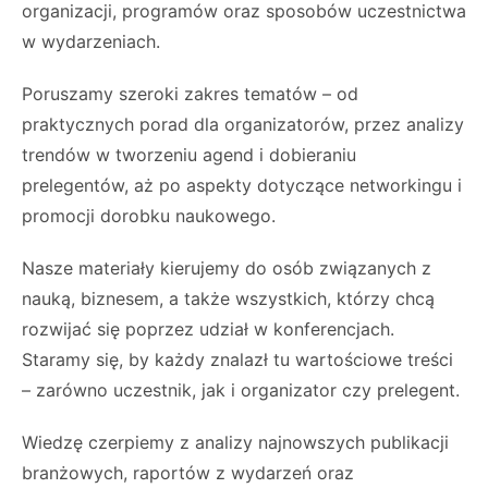
organizacji, programów oraz sposobów uczestnictwa
w wydarzeniach.
Poruszamy szeroki zakres tematów – od
praktycznych porad dla organizatorów, przez analizy
trendów w tworzeniu agend i dobieraniu
prelegentów, aż po aspekty dotyczące networkingu i
promocji dorobku naukowego.
Nasze materiały kierujemy do osób związanych z
nauką, biznesem, a także wszystkich, którzy chcą
rozwijać się poprzez udział w konferencjach.
Staramy się, by każdy znalazł tu wartościowe treści
– zarówno uczestnik, jak i organizator czy prelegent.
Wiedzę czerpiemy z analizy najnowszych publikacji
branżowych, raportów z wydarzeń oraz