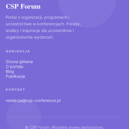
CSP Forum
Portal o organizacji, programach i
uczestnictwie w konferencjach. Porady,
analizy i inspiracje dla uczestników i
organizatorów wydarzeń.
NAWIGACJA
Strona główna
O portalu
Blog
Publikacje
KONTAKT
redakcja@csp-conference.pl
© CSP Forum. Wszelkie prawa zastrzeżone.