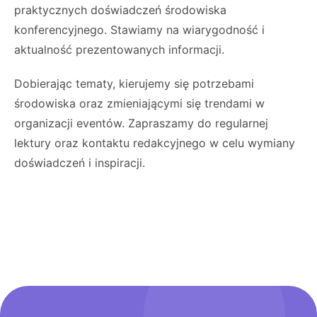
praktycznych doświadczeń środowiska
konferencyjnego. Stawiamy na wiarygodność i
aktualność prezentowanych informacji.
Dobierając tematy, kierujemy się potrzebami
środowiska oraz zmieniającymi się trendami w
organizacji eventów. Zapraszamy do regularnej
lektury oraz kontaktu redakcyjnego w celu wymiany
doświadczeń i inspiracji.