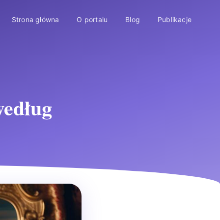
Strona główna
O portalu
Blog
Publikacje
według