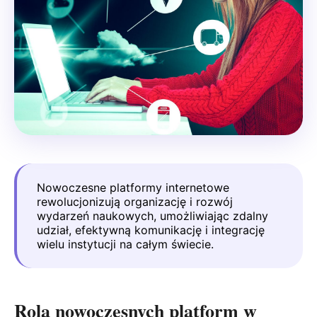
Nowoczesne platformy internetowe
rewolucjonizują organizację i rozwój
wydarzeń naukowych, umożliwiając zdalny
udział, efektywną komunikację i integrację
wielu instytucji na całym świecie.
Rola nowoczesnych platform w