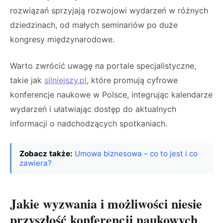
rozwiązań sprzyjają rozwojowi wydarzeń w różnych
dziedzinach, od małych seminariów po duże
kongresy międzynarodowe.
Warto zwrócić uwagę na portale specjalistyczne,
takie jak
silniejszy.pl
, które promują cyfrowe
konferencje naukowe w Polsce, integrując kalendarze
wydarzeń i ułatwiając dostęp do aktualnych
informacji o nadchodzących spotkaniach.
Zobacz także:
Umowa biznesowa – co to jest i co
zawiera?
Jakie wyzwania i możliwości niesie
przyszłość konferencji naukowych