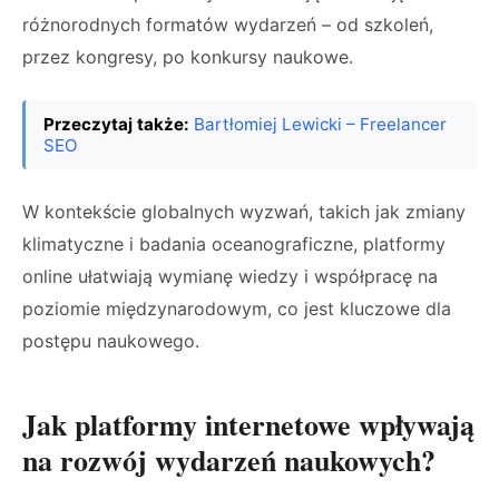
różnorodnych formatów wydarzeń – od szkoleń,
przez kongresy, po konkursy naukowe.
Przeczytaj także:
Bartłomiej Lewicki – Freelancer
SEO
W kontekście globalnych wyzwań, takich jak zmiany
klimatyczne i badania oceanograficzne, platformy
online ułatwiają wymianę wiedzy i współpracę na
poziomie międzynarodowym, co jest kluczowe dla
postępu naukowego.
Jak platformy internetowe wpływają
na rozwój wydarzeń naukowych?