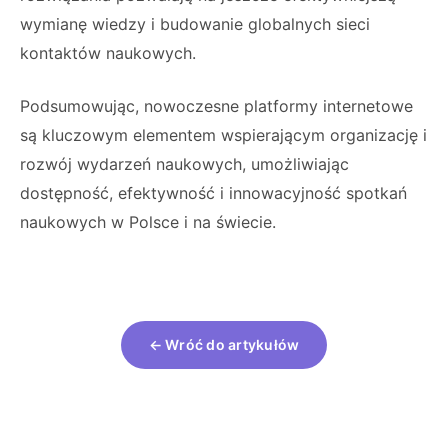
wymianę wiedzy i budowanie globalnych sieci
kontaktów naukowych.
Podsumowując, nowoczesne platformy internetowe
są kluczowym elementem wspierającym organizację i
rozwój wydarzeń naukowych, umożliwiając
dostępność, efektywność i innowacyjność spotkań
naukowych w Polsce i na świecie.
← Wróć do artykułów