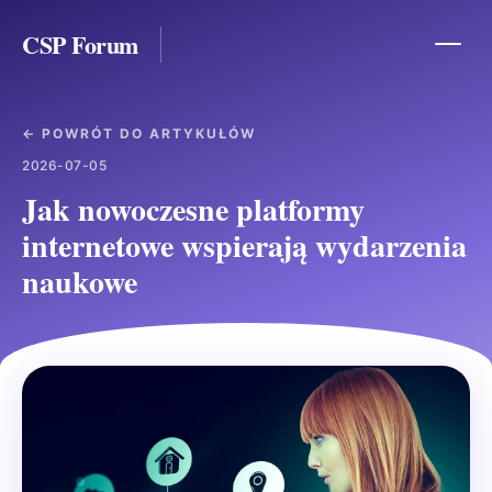
CSP Forum
← POWRÓT DO ARTYKUŁÓW
2026-07-05
Jak nowoczesne platformy
internetowe wspierają wydarzenia
naukowe