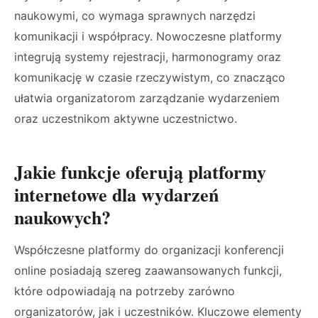
naukowymi, co wymaga sprawnych narzędzi
komunikacji i współpracy. Nowoczesne platformy
integrują systemy rejestracji, harmonogramy oraz
komunikację w czasie rzeczywistym, co znacząco
ułatwia organizatorom zarządzanie wydarzeniem
oraz uczestnikom aktywne uczestnictwo.
Jakie funkcje oferują platformy
internetowe dla wydarzeń
naukowych?
Współczesne platformy do organizacji konferencji
online posiadają szereg zaawansowanych funkcji,
które odpowiadają na potrzeby zarówno
organizatorów, jak i uczestników. Kluczowe elementy