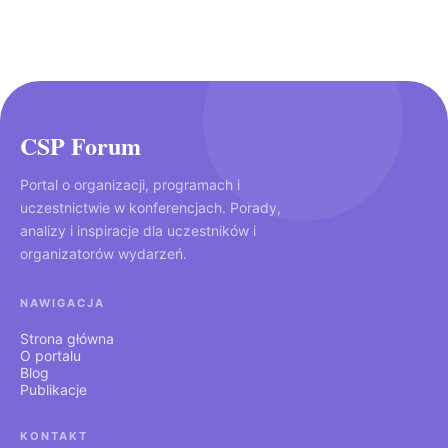
CSP Forum
Portal o organizacji, programach i
uczestnictwie w konferencjach. Porady,
analizy i inspiracje dla uczestników i
organizatorów wydarzeń.
NAWIGACJA
Strona główna
O portalu
Blog
Publikacje
KONTAKT