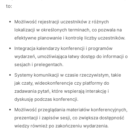
to:
Możliwość rejestracji uczestników z różnych
lokalizacji w określonych terminach, co pozwala na
efektywne planowanie i kontrolę liczby uczestników.
Integracja kalendarzy konferencji i programów
wydarzeń, umożliwiająca łatwy dostęp do informacji o
sesjach i prelegentach.
Systemy komunikacji w czasie rzeczywistym, takie
jak czaty, wideokonferencje czy platformy do
zadawania pytań, które wspierają interakcję i
dyskusję podczas konferencji.
Możliwość przeglądania materiałów konferencyjnych,
prezentacji i zapisów sesji, co zwiększa dostępność
wiedzy również po zakończeniu wydarzenia.