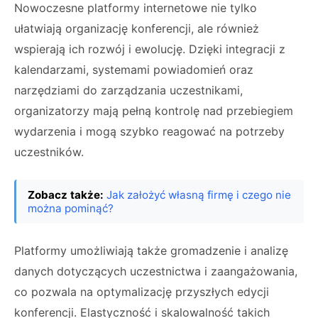
Nowoczesne platformy internetowe nie tylko
ułatwiają organizację konferencji, ale również
wspierają ich rozwój i ewolucję. Dzięki integracji z
kalendarzami, systemami powiadomień oraz
narzędziami do zarządzania uczestnikami,
organizatorzy mają pełną kontrolę nad przebiegiem
wydarzenia i mogą szybko reagować na potrzeby
uczestników.
Zobacz także:
Jak założyć własną firmę i czego nie
można pominąć?
Platformy umożliwiają także gromadzenie i analizę
danych dotyczących uczestnictwa i zaangażowania,
co pozwala na optymalizację przyszłych edycji
konferencji. Elastyczność i skalowalność takich