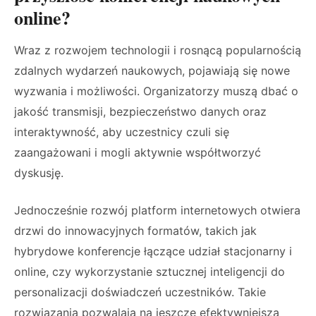
online?
Wraz z rozwojem technologii i rosnącą popularnością
zdalnych wydarzeń naukowych, pojawiają się nowe
wyzwania i możliwości. Organizatorzy muszą dbać o
jakość transmisji, bezpieczeństwo danych oraz
interaktywność, aby uczestnicy czuli się
zaangażowani i mogli aktywnie współtworzyć
dyskusję.
Jednocześnie rozwój platform internetowych otwiera
drzwi do innowacyjnych formatów, takich jak
hybrydowe konferencje łączące udział stacjonarny i
online, czy wykorzystanie sztucznej inteligencji do
personalizacji doświadczeń uczestników. Takie
rozwiązania pozwalają na jeszcze efektywniejszą