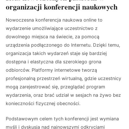
organizacji konferencji naukowych
Nowoczesna konferencja naukowa online to
wydarzenie umożliwiające uczestnictwo z
dowolnego miejsca na świecie, za pomocą
urządzenia podłączonego do Internetu. Dzięki temu,
organizacja takich wydarzeń staje się bardziej
dostępna i elastyczna dla szerokiego grona
odbiorców. Platformy internetowe tworzą
profesjonalną przestrzeń wirtualną, gdzie uczestnicy
mogą zarejestrować się, przeglądać program
wydarzenia, oraz brać udział w sesjach na żywo bez
konieczności fizycznej obecności.
Podstawowym celem tych konferencji jest wymiana
myśli i dyskusja nad najnowszymi odkryciami