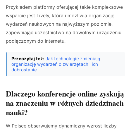
Przykładem platformy oferującej takie kompleksowe
wsparcie jest Lively, która umożliwia organizację
wydarzeń naukowych na najwyższym poziomie,
zapewniając uczestnictwo na dowolnym urządzeniu
podłączonym do Internetu.
Przeczytaj też:
Jak technologie zmieniają
organizację wydarzeń o zwierzętach i ich
dobrostanie
Dlaczego konferencje online zyskują
na znaczeniu w różnych dziedzinach
nauki?
W Polsce obserwujemy dynamiczny wzrost liczby