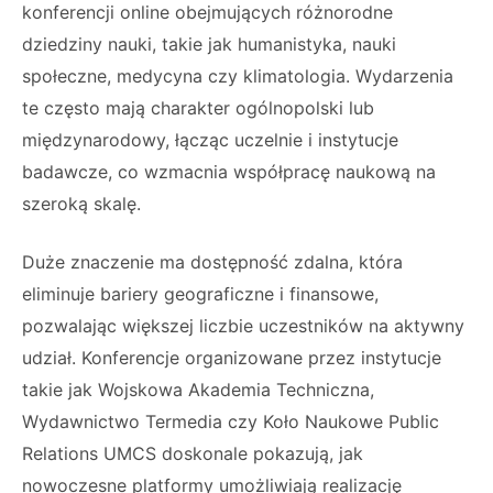
konferencji online obejmujących różnorodne
dziedziny nauki, takie jak humanistyka, nauki
społeczne, medycyna czy klimatologia. Wydarzenia
te często mają charakter ogólnopolski lub
międzynarodowy, łącząc uczelnie i instytucje
badawcze, co wzmacnia współpracę naukową na
szeroką skalę.
Duże znaczenie ma dostępność zdalna, która
eliminuje bariery geograficzne i finansowe,
pozwalając większej liczbie uczestników na aktywny
udział. Konferencje organizowane przez instytucje
takie jak Wojskowa Akademia Techniczna,
Wydawnictwo Termedia czy Koło Naukowe Public
Relations UMCS doskonale pokazują, jak
nowoczesne platformy umożliwiają realizację