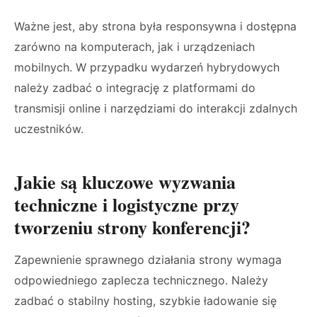
Ważne jest, aby strona była responsywna i dostępna
zarówno na komputerach, jak i urządzeniach
mobilnych. W przypadku wydarzeń hybrydowych
należy zadbać o integrację z platformami do
transmisji online i narzędziami do interakcji zdalnych
uczestników.
Jakie są kluczowe wyzwania
techniczne i logistyczne przy
tworzeniu strony konferencji?
Zapewnienie sprawnego działania strony wymaga
odpowiedniego zaplecza technicznego. Należy
zadbać o stabilny hosting, szybkie ładowanie się