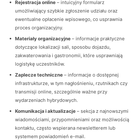
Rejestracja online
– intuicyjny formularz
umożliwiający szybkie zgłoszenie udziału oraz
ewentualne opłacenie wpisowego, co usprawnia
proces organizacyjny.
Materiały organizacyjne
– informacje praktyczne
dotyczące lokalizacji sali, sposobu dojazdu,
zakwaterowania i gastronomii, które usprawniają
logistykę uczestników.
Zaplecze techniczne
– informacje o dostępnej
infrastrukturze, w tym nagłośnieniu, rzutnikach czy
transmisji online, szczególnie ważne przy
wydarzeniach hybrydowych.
Komunikacja i aktualizacje
– sekcja z najnowszymi
wiadomościami, przypomnieniami oraz możliwością
kontaktu, często wspierana newsletterem lub
systemem powiadomień e-mail.