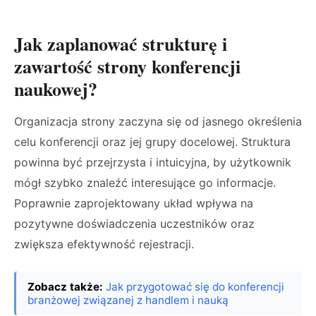
Jak zaplanować strukturę i
zawartość strony konferencji
naukowej?
Organizacja strony zaczyna się od jasnego określenia
celu konferencji oraz jej grupy docelowej. Struktura
powinna być przejrzysta i intuicyjna, by użytkownik
mógł szybko znaleźć interesujące go informacje.
Poprawnie zaprojektowany układ wpływa na
pozytywne doświadczenia uczestników oraz
zwiększa efektywność rejestracji.
Zobacz także:
Jak przygotować się do konferencji
branżowej związanej z handlem i nauką