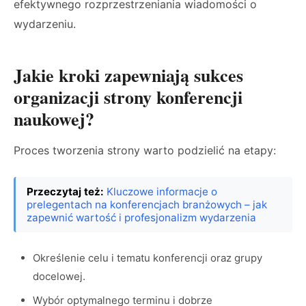
efektywnego rozprzestrzeniania wiadomości o
wydarzeniu.
Jakie kroki zapewniają sukces
organizacji strony konferencji
naukowej?
Proces tworzenia strony warto podzielić na etapy:
Przeczytaj też:
Kluczowe informacje o
prelegentach na konferencjach branżowych – jak
zapewnić wartość i profesjonalizm wydarzenia
Określenie celu i tematu konferencji oraz grupy
docelowej.
Wybór optymalnego terminu i dobrze