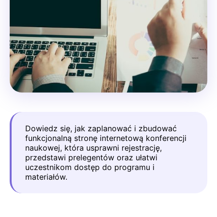
Dowiedz się, jak zaplanować i zbudować
funkcjonalną stronę internetową konferencji
naukowej, która usprawni rejestrację,
przedstawi prelegentów oraz ułatwi
uczestnikom dostęp do programu i
materiałów.