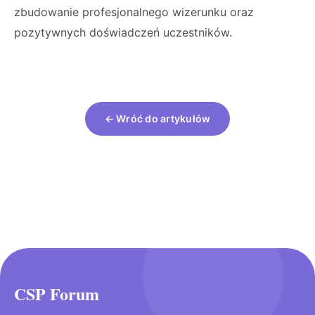
zbudowanie profesjonalnego wizerunku oraz
pozytywnych doświadczeń uczestników.
← Wróć do artykułów
CSP Forum