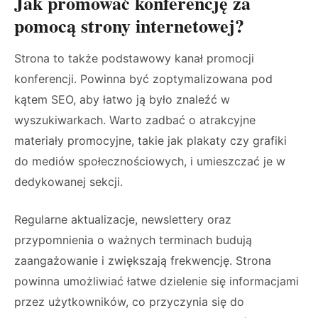
Jak promować konferencję za
pomocą strony internetowej?
Strona to także podstawowy kanał promocji
konferencji. Powinna być zoptymalizowana pod
kątem SEO, aby łatwo ją było znaleźć w
wyszukiwarkach. Warto zadbać o atrakcyjne
materiały promocyjne, takie jak plakaty czy grafiki
do mediów społecznościowych, i umieszczać je w
dedykowanej sekcji.
Regularne aktualizacje, newslettery oraz
przypomnienia o ważnych terminach budują
zaangażowanie i zwiększają frekwencję. Strona
powinna umożliwiać łatwe dzielenie się informacjami
przez użytkowników, co przyczynia się do