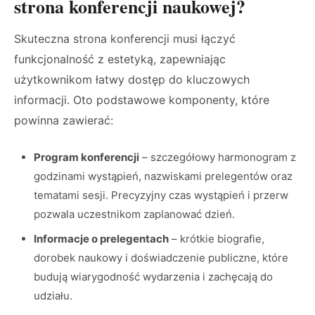
strona konferencji naukowej?
Skuteczna strona konferencji musi łączyć
funkcjonalność z estetyką, zapewniając
użytkownikom łatwy dostęp do kluczowych
informacji. Oto podstawowe komponenty, które
powinna zawierać:
Program konferencji
– szczegółowy harmonogram z
godzinami wystąpień, nazwiskami prelegentów oraz
tematami sesji. Precyzyjny czas wystąpień i przerw
pozwala uczestnikom zaplanować dzień.
Informacje o prelegentach
– krótkie biografie,
dorobek naukowy i doświadczenie publiczne, które
budują wiarygodność wydarzenia i zachęcają do
udziału.