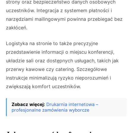
strony oraz bezpieczeństwo danych osobowych
uczestników. Integracja z systemem płatności i
narzędziami mailingowymi powinna przebiegać bez
zakłóceń.
Logistyka na stronie to także precyzyjne
przedstawienie informacji o miejscu konferencji,
układzie sali oraz dostępnych usługach, takich jak
przerwy kawowe czy catering. Szczegółowe
instrukcje minimalizują ryzyko nieporozumień i
zwiększają komfort uczestników.
Zobacz więcej:
Drukarnia internetowa –
profesjonalne zamówienia wyborcze