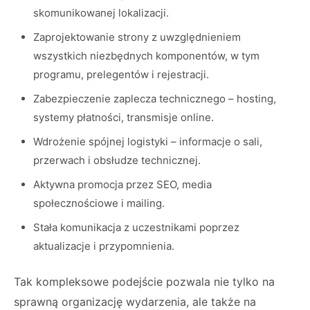
skomunikowanej lokalizacji.
Zaprojektowanie strony z uwzględnieniem
wszystkich niezbędnych komponentów, w tym
programu, prelegentów i rejestracji.
Zabezpieczenie zaplecza technicznego – hosting,
systemy płatności, transmisje online.
Wdrożenie spójnej logistyki – informacje o sali,
przerwach i obsłudze technicznej.
Aktywna promocja przez SEO, media
społecznościowe i mailing.
Stała komunikacja z uczestnikami poprzez
aktualizacje i przypomnienia.
Tak kompleksowe podejście pozwala nie tylko na
sprawną organizację wydarzenia, ale także na