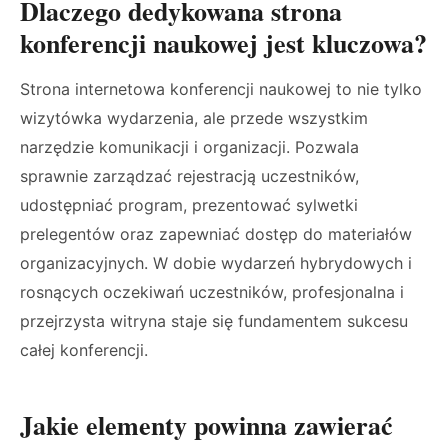
Dlaczego dedykowana strona
konferencji naukowej jest kluczowa?
Strona internetowa konferencji naukowej to nie tylko
wizytówka wydarzenia, ale przede wszystkim
narzędzie komunikacji i organizacji. Pozwala
sprawnie zarządzać rejestracją uczestników,
udostępniać program, prezentować sylwetki
prelegentów oraz zapewniać dostęp do materiałów
organizacyjnych. W dobie wydarzeń hybrydowych i
rosnących oczekiwań uczestników, profesjonalna i
przejrzysta witryna staje się fundamentem sukcesu
całej konferencji.
Jakie elementy powinna zawierać