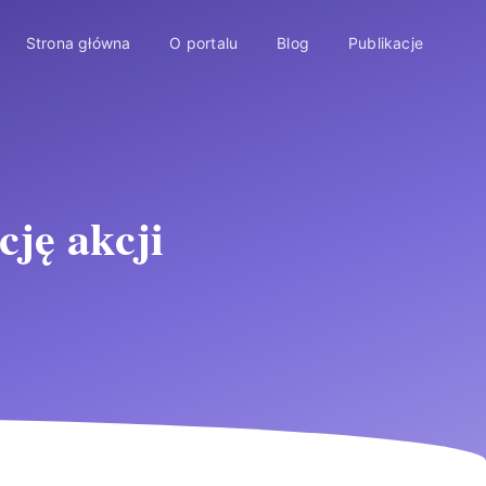
Strona główna
O portalu
Blog
Publikacje
cję akcji