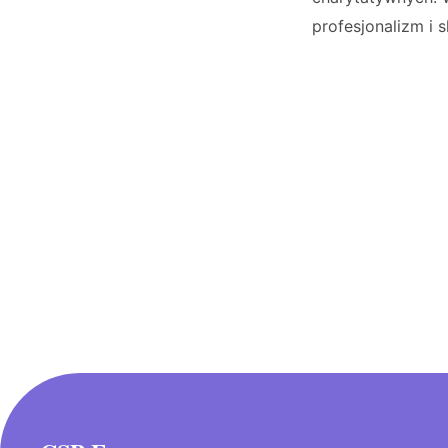
profesjonalizm i