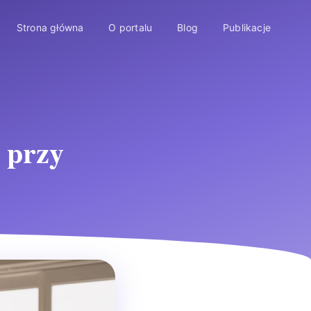
Strona główna
O portalu
Blog
Publikacje
 przy