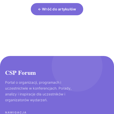
← Wróć do artykułów
CSP Forum
Portal o organizacji, programach i
uczestnictwie w konferencjach. Porady,
analizy i inspiracje dla uczestników i
organizatorów wydarzeń.
NAWIGACJA