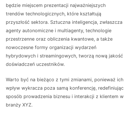
będzie miejscem prezentacji najważniejszych
trendów technologicznych, które kształtują
przyszłość sektora. Sztuczna inteligencja, zwłaszcza
agenty autonomiczne i multiagenty, technologie
przestrzenne oraz obliczenia kwantowe, a także
nowoczesne formy organizacji wydarzeń
hybrydowych i streamingowych, tworzą nową jakość
doświadczeń uczestników.
Warto być na bieżąco z tymi zmianami, ponieważ ich
wpływ wykracza poza samą konferencję, redefiniując
sposób prowadzenia biznesu i interakcji z klientem w
branży XYZ.