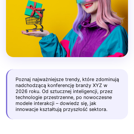
Poznaj najważniejsze trendy, które zdominują
nadchodzącą konferencję branży XYZ w
2026 roku. Od sztucznej inteligencji, przez
technologie przestrzenne, po nowoczesne
modele interakcji – dowiedz się, jak
innowacje kształtują przyszłość sektora.