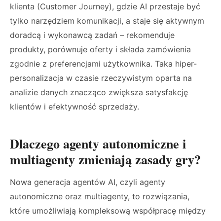
klienta (Customer Journey), gdzie AI przestaje być
tylko narzędziem komunikacji, a staje się aktywnym
doradcą i wykonawcą zadań – rekomenduje
produkty, porównuje oferty i składa zamówienia
zgodnie z preferencjami użytkownika. Taka hiper-
personalizacja w czasie rzeczywistym oparta na
analizie danych znacząco zwiększa satysfakcję
klientów i efektywność sprzedaży.
Dlaczego agenty autonomiczne i
multiagenty zmieniają zasady gry?
Nowa generacja agentów AI, czyli agenty
autonomiczne oraz multiagenty, to rozwiązania,
które umożliwiają kompleksową współpracę między