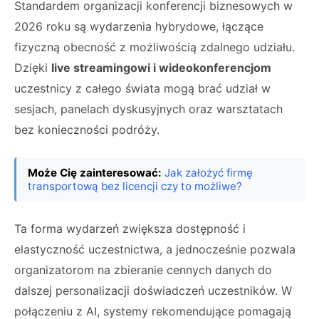
Standardem organizacji konferencji biznesowych w
2026 roku są wydarzenia hybrydowe, łączące
fizyczną obecność z możliwością zdalnego udziału.
Dzięki
live streamingowi i wideokonferencjom
uczestnicy z całego świata mogą brać udział w
sesjach, panelach dyskusyjnych oraz warsztatach
bez konieczności podróży.
Może Cię zainteresować:
Jak założyć firmę
transportową bez licencji czy to możliwe?
Ta forma wydarzeń zwiększa dostępność i
elastyczność uczestnictwa, a jednocześnie pozwala
organizatorom na zbieranie cennych danych do
dalszej personalizacji doświadczeń uczestników. W
połączeniu z AI, systemy rekomendujące pomagają