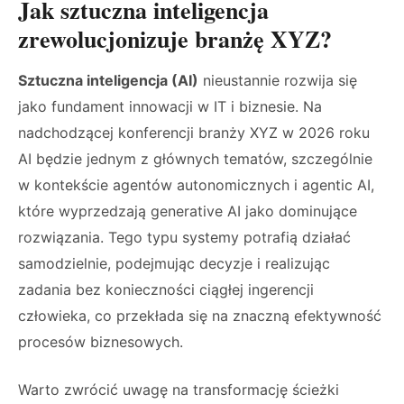
Jak sztuczna inteligencja
zrewolucjonizuje branżę XYZ?
Sztuczna inteligencja (AI)
nieustannie rozwija się
jako fundament innowacji w IT i biznesie. Na
nadchodzącej konferencji branży XYZ w 2026 roku
AI będzie jednym z głównych tematów, szczególnie
w kontekście agentów autonomicznych i agentic AI,
które wyprzedzają generative AI jako dominujące
rozwiązania. Tego typu systemy potrafią działać
samodzielnie, podejmując decyzje i realizując
zadania bez konieczności ciągłej ingerencji
człowieka, co przekłada się na znaczną efektywność
procesów biznesowych.
Warto zwrócić uwagę na transformację ścieżki