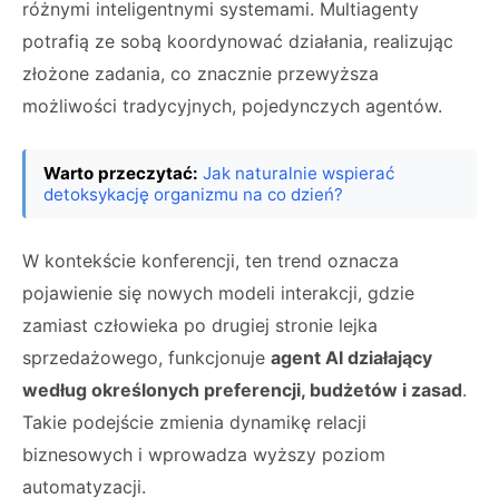
różnymi inteligentnymi systemami. Multiagenty
potrafią ze sobą koordynować działania, realizując
złożone zadania, co znacznie przewyższa
możliwości tradycyjnych, pojedynczych agentów.
Warto przeczytać:
Jak naturalnie wspierać
detoksykację organizmu na co dzień?
W kontekście konferencji, ten trend oznacza
pojawienie się nowych modeli interakcji, gdzie
zamiast człowieka po drugiej stronie lejka
sprzedażowego, funkcjonuje
agent AI działający
według określonych preferencji, budżetów i zasad
.
Takie podejście zmienia dynamikę relacji
biznesowych i wprowadza wyższy poziom
automatyzacji.