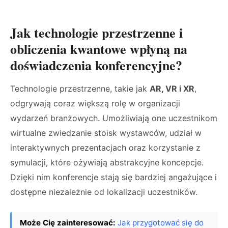
Jak technologie przestrzenne i
obliczenia kwantowe wpłyną na
doświadczenia konferencyjne?
Technologie przestrzenne, takie jak
AR, VR i XR
,
odgrywają coraz większą rolę w organizacji
wydarzeń branżowych. Umożliwiają one uczestnikom
wirtualne zwiedzanie stoisk wystawców, udział w
interaktywnych prezentacjach oraz korzystanie z
symulacji, które ożywiają abstrakcyjne koncepcje.
Dzięki nim konferencje stają się bardziej angażujące i
dostępne niezależnie od lokalizacji uczestników.
Może Cię zainteresować:
Jak przygotować się do