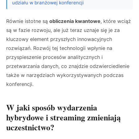
udziału w branżowej konferencji
Równie istotne są
obliczenia kwantowe
, które wciąż
są w fazie rozwoju, ale już teraz uznaje się je za
kluczowy element przyszłych innowacyjnych
rozwiązań. Rozwój tej technologii wpłynie na
przyspieszenie procesów analitycznych i
przetwarzania danych, co znajdzie odzwierciedlenie
także w narzędziach wykorzystywanych podczas
konferencji.
W jaki sposób wydarzenia
hybrydowe i streaming zmieniają
uczestnictwo?