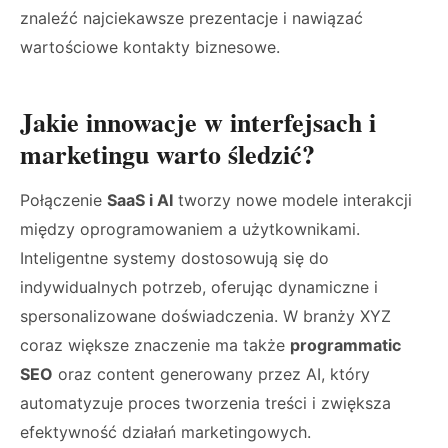
znaleźć najciekawsze prezentacje i nawiązać
wartościowe kontakty biznesowe.
Jakie innowacje w interfejsach i
marketingu warto śledzić?
Połączenie
SaaS i AI
tworzy nowe modele interakcji
między oprogramowaniem a użytkownikami.
Inteligentne systemy dostosowują się do
indywidualnych potrzeb, oferując dynamiczne i
spersonalizowane doświadczenia. W branży XYZ
coraz większe znaczenie ma także
programmatic
SEO
oraz content generowany przez AI, który
automatyzuje proces tworzenia treści i zwiększa
efektywność działań marketingowych.