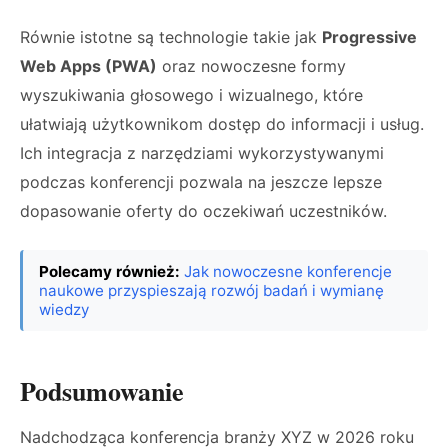
Równie istotne są technologie takie jak
Progressive
Web Apps (PWA)
oraz nowoczesne formy
wyszukiwania głosowego i wizualnego, które
ułatwiają użytkownikom dostęp do informacji i usług.
Ich integracja z narzędziami wykorzystywanymi
podczas konferencji pozwala na jeszcze lepsze
dopasowanie oferty do oczekiwań uczestników.
Polecamy również:
Jak nowoczesne konferencje
naukowe przyspieszają rozwój badań i wymianę
wiedzy
Podsumowanie
Nadchodząca konferencja branży XYZ w 2026 roku