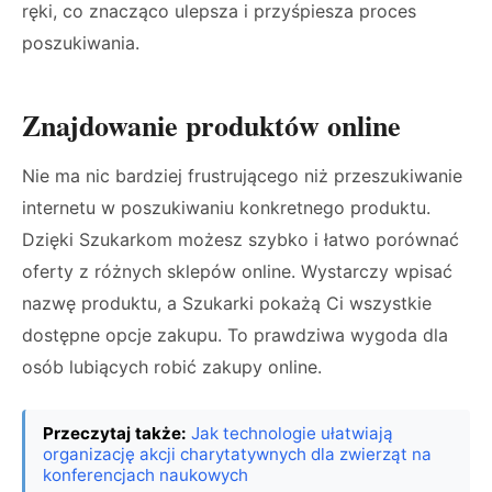
ręki, co znacząco ulepsza i przyśpiesza proces
poszukiwania.
Znajdowanie produktów online
Nie ma nic bardziej frustrującego niż przeszukiwanie
internetu w poszukiwaniu konkretnego produktu.
Dzięki Szukarkom możesz szybko i łatwo porównać
oferty z różnych sklepów online. Wystarczy wpisać
nazwę produktu, a Szukarki pokażą Ci wszystkie
dostępne opcje zakupu. To prawdziwa wygoda dla
osób lubiących robić zakupy online.
Przeczytaj także:
Jak technologie ułatwiają
organizację akcji charytatywnych dla zwierząt na
konferencjach naukowych