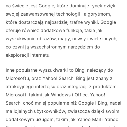
na świecie jest Google, które dominuje rynek dzięki
swojej zaawansowanej technologii i algorytmom,
które dostarczają najbardziej trafne wyniki. Google
oferuje również dodatkowe funkcje, takie jak
wyszukiwanie obrazów, mapy, newsy i wiele innych,
co czyni ją wszechstronnym narzędziem do
eksploracji internetu.
Inne popularne wyszukiwarki to Bing, należący do
Microsoftu, oraz Yahoo! Search. Bing jest znany z
atrakcyjnego interfejsu oraz integracji z produktami
Microsoft, takimi jak Windows i Office. Yahoo!
Search, choć mniej popularne niż Google i Bing, nadal
ma lojalnych użytkowników, zwłaszcza dzięki swoim
dodatkowym usługom, takim jak Yahoo Mail i Yahoo