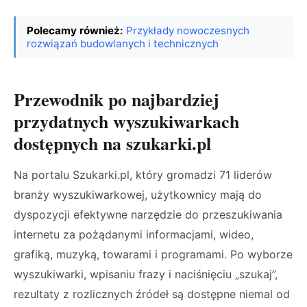
Polecamy również:
Przykłady nowoczesnych
rozwiązań budowlanych i technicznych
Przewodnik po najbardziej
przydatnych wyszukiwarkach
dostępnych na szukarki.pl
Na portalu Szukarki.pl, który gromadzi 71 liderów
branży wyszukiwarkowej, użytkownicy mają do
dyspozycji efektywne narzędzie do przeszukiwania
internetu za pożądanymi informacjami, wideo,
grafiką, muzyką, towarami i programami. Po wyborze
wyszukiwarki, wpisaniu frazy i naciśnięciu „szukaj”,
rezultaty z rozlicznych źródeł są dostępne niemal od