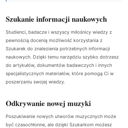
Szukanie informacji naukowych
Studienci, badacze i wszyscy miłośnicy wiedzy z
pewnością docenią możliwość korzystania z
Szukarek do znalezienia potrzebnych informacji
naukowych. Dzięki temu narzędziu szybko dotrzesz
do artykułów, dokumentów badawczych i innych
specjalistycznych materiałów, które pomogą Ci w
poszerzaniu swojej wiedzy.
Odkrywanie nowej muzyki
Poszukiwanie nowych utworów muzycznych może
być czasochłonne, ale dzięki Szukarkom możesz