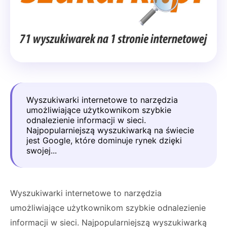
Wyszukiwarki internetowe to narzędzia
umożliwiające użytkownikom szybkie
odnalezienie informacji w sieci.
Najpopularniejszą wyszukiwarką na świecie
jest Google, które dominuje rynek dzięki
swojej...
Wyszukiwarki internetowe to narzędzia
umożliwiające użytkownikom szybkie odnalezienie
informacji w sieci. Najpopularniejszą wyszukiwarką