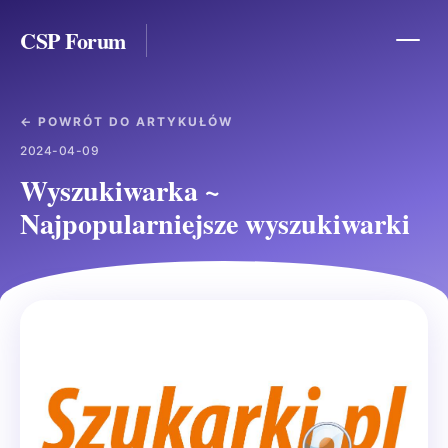
CSP Forum
← POWRÓT DO ARTYKUŁÓW
2024-04-09
Wyszukiwarka ~
Najpopularniejsze wyszukiwarki