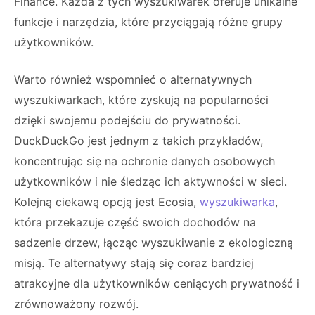
Finance. Każda z tych wyszukiwarek oferuje unikalne
funkcje i narzędzia, które przyciągają różne grupy
użytkowników.
Warto również wspomnieć o alternatywnych
wyszukiwarkach, które zyskują na popularności
dzięki swojemu podejściu do prywatności.
DuckDuckGo jest jednym z takich przykładów,
koncentrując się na ochronie danych osobowych
użytkowników i nie śledząc ich aktywności w sieci.
Kolejną ciekawą opcją jest Ecosia,
wyszukiwarka
,
która przekazuje część swoich dochodów na
sadzenie drzew, łącząc wyszukiwanie z ekologiczną
misją. Te alternatywy stają się coraz bardziej
atrakcyjne dla użytkowników ceniących prywatność i
zrównoważony rozwój.