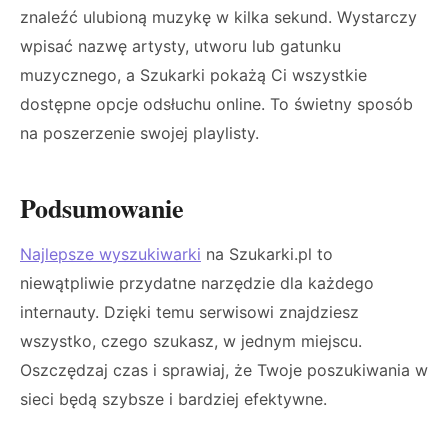
znaleźć ulubioną muzykę w kilka sekund. Wystarczy
wpisać nazwę artysty, utworu lub gatunku
muzycznego, a Szukarki pokażą Ci wszystkie
dostępne opcje odsłuchu online. To świetny sposób
na poszerzenie swojej playlisty.
Podsumowanie
Najlepsze wyszukiwarki
na Szukarki.pl to
niewątpliwie przydatne narzędzie dla każdego
internauty. Dzięki temu serwisowi znajdziesz
wszystko, czego szukasz, w jednym miejscu.
Oszczędzaj czas i sprawiaj, że Twoje poszukiwania w
sieci będą szybsze i bardziej efektywne.