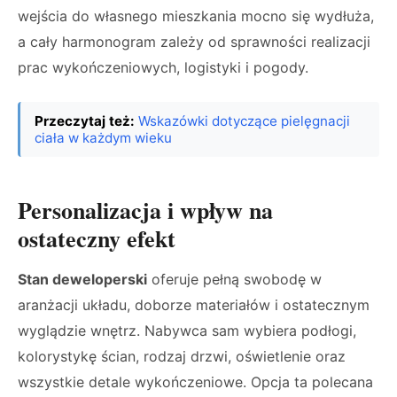
wejścia do własnego mieszkania mocno się wydłuża,
a cały harmonogram zależy od sprawności realizacji
prac wykończeniowych, logistyki i pogody.
Przeczytaj też:
Wskazówki dotyczące pielęgnacji
ciała w każdym wieku
Personalizacja i wpływ na
ostateczny efekt
Stan deweloperski
oferuje pełną swobodę w
aranżacji układu, doborze materiałów i ostatecznym
wyglądzie wnętrz. Nabywca sam wybiera podłogi,
kolorystykę ścian, rodzaj drzwi, oświetlenie oraz
wszystkie detale wykończeniowe. Opcja ta polecana