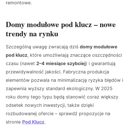
remontowe.
Domy modułowe pod klucz – nowe
trendy na rynku
Szczególną uwagę zwracają dziś
domy modułowe
pod klucz
, które umożliwiają znaczące oszczędności
czasu (nawet
2–4 miesiące szybciej
) i gwarantują
przewidywalność jakości. Fabryczna produkcja
elementów pozwala na minimalizację ryzyka błędów i
zapewnia wyższy standard ekologiczny. W 2025
roku domy tego typu będą stanowić coraz większy
odsetek nowych inwestycji, także dzięki
rozbudowanej ofercie – sprawdź propozycje na
stronie
Pod Klucz
.