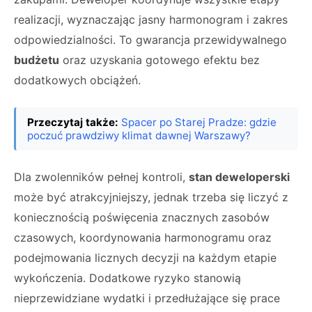
realizacji, wyznaczając jasny harmonogram i zakres
odpowiedzialności. To gwarancja przewidywalnego
budżetu
oraz uzyskania gotowego efektu bez
dodatkowych obciążeń.
Przeczytaj także:
Spacer po Starej Pradze: gdzie
poczuć prawdziwy klimat dawnej Warszawy?
Dla zwolenników pełnej kontroli,
stan deweloperski
może być atrakcyjniejszy, jednak trzeba się liczyć z
koniecznością poświęcenia znacznych zasobów
czasowych, koordynowania harmonogramu oraz
podejmowania licznych decyzji na każdym etapie
wykończenia. Dodatkowe ryzyko stanowią
nieprzewidziane wydatki i przedłużające się prace