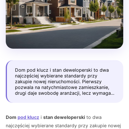
Dom pod klucz i stan deweloperski to dwa
najczęściej wybierane standardy przy
zakupie nowej nieruchomości. Pierwszy
pozwala na natychmiastowe zamieszkanie,
drugi daje swobodę aranżacji, lecz wymaga...
Dom
pod klucz
i
stan deweloperski
to dwa
najczęściej wybierane standardy przy zakupie nowej