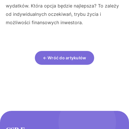
wydatków. Która opcja będzie najlepsza? To zależy
od indywidualnych oczekiwań, trybu życia i
możliwości finansowych inwestora.
← Wróć do artykułów