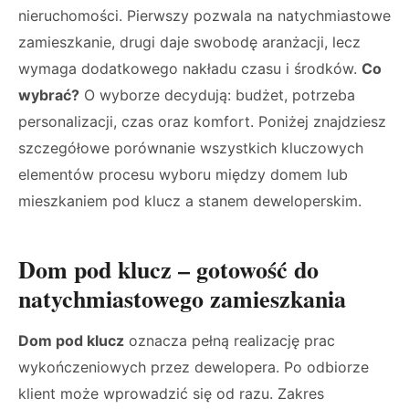
nieruchomości. Pierwszy pozwala na natychmiastowe
zamieszkanie, drugi daje swobodę aranżacji, lecz
wymaga dodatkowego nakładu czasu i środków.
Co
wybrać?
O wyborze decydują: budżet, potrzeba
personalizacji, czas oraz komfort. Poniżej znajdziesz
szczegółowe porównanie wszystkich kluczowych
elementów procesu wyboru między domem lub
mieszkaniem pod klucz a stanem deweloperskim.
Dom pod klucz – gotowość do
natychmiastowego zamieszkania
Dom pod klucz
oznacza pełną realizację prac
wykończeniowych przez dewelopera. Po odbiorze
klient może wprowadzić się od razu. Zakres