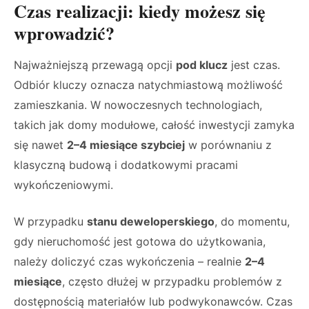
Czas realizacji: kiedy możesz się
wprowadzić?
Najważniejszą przewagą opcji
pod klucz
jest czas.
Odbiór kluczy oznacza natychmiastową możliwość
zamieszkania. W nowoczesnych technologiach,
takich jak domy modułowe, całość inwestycji zamyka
się nawet
2–4 miesiące szybciej
w porównaniu z
klasyczną budową i dodatkowymi pracami
wykończeniowymi.
W przypadku
stanu deweloperskiego
, do momentu,
gdy nieruchomość jest gotowa do użytkowania,
należy doliczyć czas wykończenia – realnie
2–4
miesiące
, często dłużej w przypadku problemów z
dostępnością materiałów lub podwykonawców. Czas