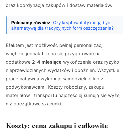
oraz koordynacja zakupów i dostaw materiałów.
Polecamy również:
Czy kryptowaluty mogą być
alternatywą dla tradycyjnych form oszczędzania?
Efektem jest możliwość pełnej personalizacji
wnętrza, jednak trzeba się przygotować na
dodatkowe
2–4 miesiące
wykończenia oraz ryzyko
nieprzewidzianych wydatków i opóźnień. Wszystkie
prace nabywca wykonuje samodzielnie lub z
podwykonawcami. Koszty robocizny, zakupu
materiałów i transportu najczęściej sumują się wyżej
niż początkowe szacunki.
Koszty: cena zakupu i całkowite