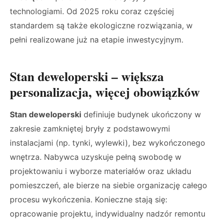
technologiami. Od 2025 roku coraz częściej
standardem są także ekologiczne rozwiązania, w
pełni realizowane już na etapie inwestycyjnym.
Stan deweloperski – większa
personalizacja, więcej obowiązków
Stan deweloperski
definiuje budynek ukończony w
zakresie zamkniętej bryły z podstawowymi
instalacjami (np. tynki, wylewki), bez wykończonego
wnętrza. Nabywca uzyskuje pełną swobodę w
projektowaniu i wyborze materiałów oraz układu
pomieszczeń, ale bierze na siebie organizację całego
procesu wykończenia. Konieczne stają się:
opracowanie projektu, indywidualny nadzór remontu