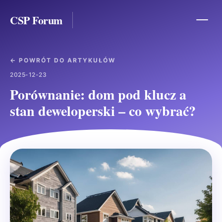
CSP Forum
← POWRÓT DO ARTYKUŁÓW
2025-12-23
Porównanie: dom pod klucz a
stan deweloperski – co wybrać?