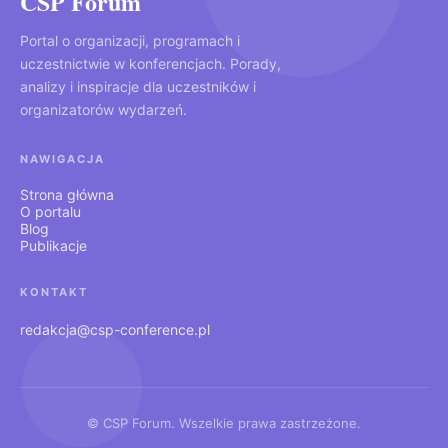
CSP Forum
Portal o organizacji, programach i
uczestnictwie w konferencjach. Porady,
analizy i inspiracje dla uczestników i
organizatorów wydarzeń.
NAWIGACJA
Strona główna
O portalu
Blog
Publikacje
KONTAKT
redakcja@csp-conference.pl
© CSP Forum. Wszelkie prawa zastrzeżone.