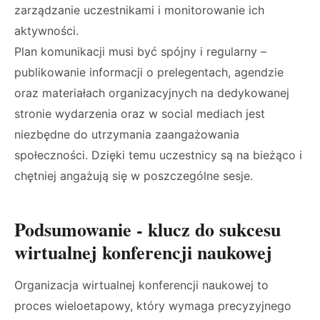
zarządzanie uczestnikami i monitorowanie ich
aktywności.
Plan komunikacji musi być spójny i regularny –
publikowanie informacji o prelegentach, agendzie
oraz materiałach organizacyjnych na dedykowanej
stronie wydarzenia oraz w social mediach jest
niezbędne do utrzymania zaangażowania
społeczności. Dzięki temu uczestnicy są na bieżąco i
chętniej angażują się w poszczególne sesje.
Podsumowanie - klucz do sukcesu
wirtualnej konferencji naukowej
Organizacja wirtualnej konferencji naukowej to
proces wieloetapowy, który wymaga precyzyjnego