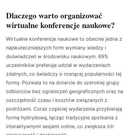
Dlaczego warto organizować
wirtualne konferencje naukowe?
Wirtualne konferencje naukowe to obecnie jedna z
najskuteczniejszych form wymiany wiedzy i
doświadczeń w środowisku naukowym. 69%
uczestników preferuje udział w wydarzeniach
zdalnych, co świadczy o rosnącej popularności tej
formy. Pozwala to na dotarcie do szerokiej grupy
odbiorców bez ograniczeń geograficznych oraz na
oszczędność czasu i kosztów związanych z
podróżami. Coraz częściej wydarzenia przybierają
formę hybrydową, łącząc tradycyjne spotkania z
interaktywnymi sesjami online, co zwiększa ich