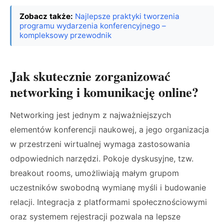
Zobacz także:
Najlepsze praktyki tworzenia
programu wydarzenia konferencyjnego –
kompleksowy przewodnik
Jak skutecznie zorganizować
networking i komunikację online?
Networking jest jednym z najważniejszych
elementów konferencji naukowej, a jego organizacja
w przestrzeni wirtualnej wymaga zastosowania
odpowiednich narzędzi. Pokoje dyskusyjne, tzw.
breakout rooms, umożliwiają małym grupom
uczestników swobodną wymianę myśli i budowanie
relacji. Integracja z platformami społecznościowymi
oraz systemem rejestracji pozwala na lepsze