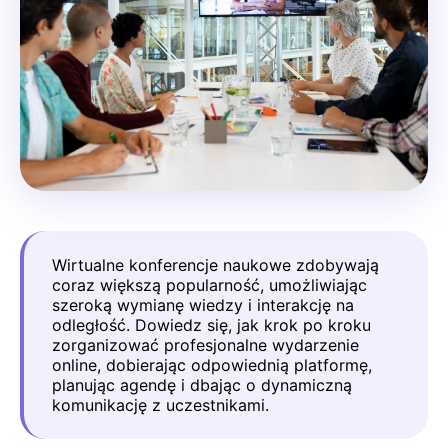
Wirtualne konferencje naukowe zdobywają
coraz większą popularność, umożliwiając
szeroką wymianę wiedzy i interakcję na
odległość. Dowiedz się, jak krok po kroku
zorganizować profesjonalne wydarzenie
online, dobierając odpowiednią platformę,
planując agendę i dbając o dynamiczną
komunikację z uczestnikami.