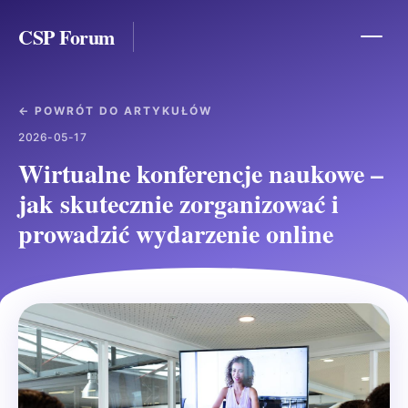
CSP Forum
← POWRÓT DO ARTYKUŁÓW
2026-05-17
Wirtualne konferencje naukowe –
jak skutecznie zorganizować i
prowadzić wydarzenie online