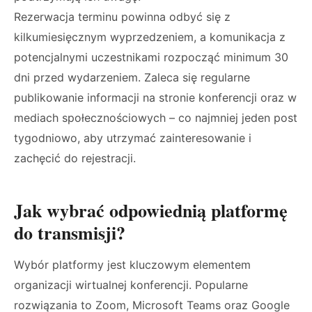
Rezerwacja terminu powinna odbyć się z
kilkumiesięcznym wyprzedzeniem, a komunikacja z
potencjalnymi uczestnikami rozpocząć minimum 30
dni przed wydarzeniem. Zaleca się regularne
publikowanie informacji na stronie konferencji oraz w
mediach społecznościowych – co najmniej jeden post
tygodniowo, aby utrzymać zainteresowanie i
zachęcić do rejestracji.
Jak wybrać odpowiednią platformę
do transmisji?
Wybór platformy jest kluczowym elementem
organizacji wirtualnej konferencji. Popularne
rozwiązania to Zoom, Microsoft Teams oraz Google