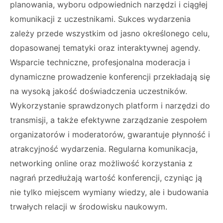
planowania, wyboru odpowiednich narzędzi i ciągłej
komunikacji z uczestnikami. Sukces wydarzenia
zależy przede wszystkim od jasno określonego celu,
dopasowanej tematyki oraz interaktywnej agendy.
Wsparcie techniczne, profesjonalna moderacja i
dynamiczne prowadzenie konferencji przekładają się
na wysoką jakość doświadczenia uczestników.
Wykorzystanie sprawdzonych platform i narzędzi do
transmisji, a także efektywne zarządzanie zespołem
organizatorów i moderatorów, gwarantuje płynność i
atrakcyjność wydarzenia. Regularna komunikacja,
networking online oraz możliwość korzystania z
nagrań przedłużają wartość konferencji, czyniąc ją
nie tylko miejscem wymiany wiedzy, ale i budowania
trwałych relacji w środowisku naukowym.