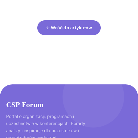
← Wróć do artykułów
CSP Forum
Portal o organizacji, programach i
uczestnictwie w konferencjach. Porady,
analizy i inspiracje dla uczestników i
organizatorów wydarzeń.