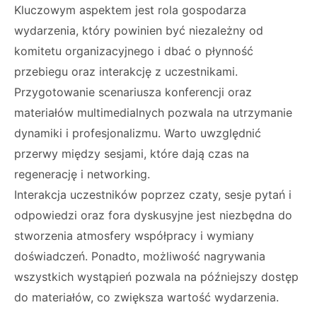
Kluczowym aspektem jest rola gospodarza
wydarzenia, który powinien być niezależny od
komitetu organizacyjnego i dbać o płynność
przebiegu oraz interakcję z uczestnikami.
Przygotowanie scenariusza konferencji oraz
materiałów multimedialnych pozwala na utrzymanie
dynamiki i profesjonalizmu. Warto uwzględnić
przerwy między sesjami, które dają czas na
regenerację i networking.
Interakcja uczestników poprzez czaty, sesje pytań i
odpowiedzi oraz fora dyskusyjne jest niezbędna do
stworzenia atmosfery współpracy i wymiany
doświadczeń. Ponadto, możliwość nagrywania
wszystkich wystąpień pozwala na późniejszy dostęp
do materiałów, co zwiększa wartość wydarzenia.