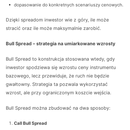
dopasowanie do konkretnych scenariuszy cenowych.
Dzięki spreadom inwestor wie z góry, ile może
stracić oraz ile może maksymalnie zarobić.
Bull Spread – strategia na umiarkowane wzrosty
Bull Spread to konstrukcja stosowana wtedy, gdy
inwestor spodziewa się wzrostu ceny instrumentu
bazowego, lecz przewiduje, że ruch nie będzie
gwałtowny. Strategia ta pozwala wykorzystać
wzrost, ale przy ograniczonym koszcie wejścia.
Bull Spread można zbudować na dwa sposoby:
Call Bull Spread