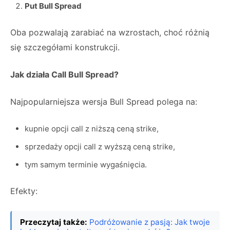
Put Bull Spread
Oba pozwalają zarabiać na wzrostach, choć różnią
się szczegółami konstrukcji.
Jak działa Call Bull Spread?
Najpopularniejsza wersja Bull Spread polega na:
kupnie opcji call z niższą ceną strike,
sprzedaży opcji call z wyższą ceną strike,
tym samym terminie wygaśnięcia.
Efekty:
Przeczytaj także:
Podróżowanie z pasją: Jak twoje