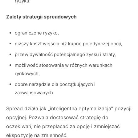
ryzyku.
Zalety strategii spreadowych
ograniczone ryzyko,
niższy koszt wejścia niż kupno pojedynczej opcji,
przewidywalność potencjalnego zysku i straty,
możliwość stosowania w różnych warunkach
rynkowych,
dobre narzędzie dla początkujących i
zaawansowanych.
Spread działa jak „inteligentna optymalizacja” pozycji
opcyjnej. Pozwala dostosować strategię do
oczekiwań, nie przepłacać za opcję i zmniejszać
ekspozycję na zmienność.