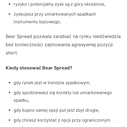
ryzyko i potencjalny zysk są z góry określone,
zyskujesz przy umiarkowanych spadkach
instrumentu bazowego.
Bear Spread pozwala zarabiać na rynku niedźwiedzia
bez konieczności zajmowania agresywnej pozycji
short.
Kiedy stosować Bear Spread?
gdy rynek jest w trendzie spadkowym,
gdy spodziewasz się korekty lub umiarkowanego
spadku,
gdy kupno samej opcji put jest zbyt drogie,
gdy chcesz korzystać z opcji przy ograniczonym