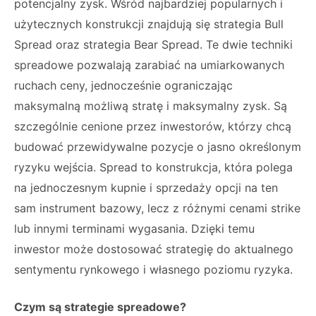
potencjalny zysk. Wśród najbardziej popularnych i
użytecznych konstrukcji znajdują się strategia Bull
Spread oraz strategia Bear Spread. Te dwie techniki
spreadowe pozwalają zarabiać na umiarkowanych
ruchach ceny, jednocześnie ograniczając
maksymalną możliwą stratę i maksymalny zysk. Są
szczególnie cenione przez inwestorów, którzy chcą
budować przewidywalne pozycje o jasno określonym
ryzyku wejścia. Spread to konstrukcja, która polega
na jednoczesnym kupnie i sprzedaży opcji na ten
sam instrument bazowy, lecz z różnymi cenami strike
lub innymi terminami wygasania. Dzięki temu
inwestor może dostosować strategię do aktualnego
sentymentu rynkowego i własnego poziomu ryzyka.
Czym są strategie spreadowe?