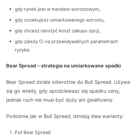
gdy rynek jest w trendzie wzrostowym,
gdy oczekujesz umiarkowanego wzrostu,
gdy chcesz obniżyć koszt zakupu opcji,
gdy zależy Ci na przewidywalnych parametrach
ryzyka.
Bear Spread – strategia na umiarkowane spadki
Bear Spread działa odwrotnie do Bull Spread. Używa
się go wtedy, gdy spodziewasz się spadku ceny,
jednak ruch nie musi być duży ani gwałtowny.
Podobnie jak w Bull Spread, istnieją dwa warianty:
Put Bear Spread