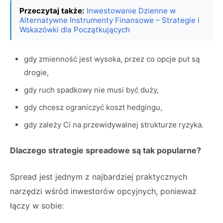
Przeczytaj także:
Inwestowanie Dzienne w
Alternatywne Instrumenty Finansowe – Strategie i
Wskazówki dla Początkujących
gdy zmienność jest wysoka, przez co opcje put są
drogie,
gdy ruch spadkowy nie musi być duży,
gdy chcesz ograniczyć koszt hedgingu,
gdy zależy Ci na przewidywalnej strukturze ryzyka.
Dlaczego strategie spreadowe są tak popularne?
Spread jest jednym z najbardziej praktycznych
narzędzi wśród inwestorów opcyjnych, ponieważ
łączy w sobie: