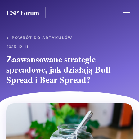
CSP Forum
← POWRÓT DO ARTYKUŁÓW
2025-12-11
Zaawansowane strategie
spreadowe, jak działają Bull
Spread i Bear Spread?