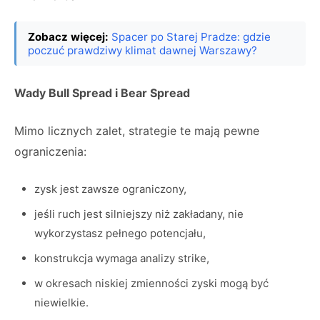
Zobacz więcej:
Spacer po Starej Pradze: gdzie
poczuć prawdziwy klimat dawnej Warszawy?
Wady Bull Spread i Bear Spread
Mimo licznych zalet, strategie te mają pewne
ograniczenia:
zysk jest zawsze ograniczony,
jeśli ruch jest silniejszy niż zakładany, nie
wykorzystasz pełnego potencjału,
konstrukcja wymaga analizy strike,
w okresach niskiej zmienności zyski mogą być
niewielkie.