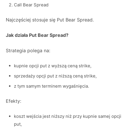
Call Bear Spread
Najczęściej stosuje się Put Bear Spread.
Jak działa Put Bear Spread?
Strategia polega na:
kupnie opcji put z wyższą ceną strike,
sprzedaży opcji put z niższą ceną strike,
z tym samym terminem wygaśnięcia.
Efekty:
koszt wejścia jest niższy niż przy kupnie samej opcji
put,