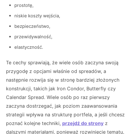
prostotę,
niskie koszty wejścia,
bezpieczeństwo,
przewidywalność,
elastyczność.
Te cechy sprawiają, że wiele osób zaczyna swoją
przygodę z opcjami właśnie od spreadów, a
następnie rozwija się w stronę bardziej złożonych
konstrukcji, takich jak Iron Condor, Butterfly czy
Calendar Spread. Wiele osób po raz pierwszy
zaczyna dostrzegać, jak poziom zaawansowania
strategii wpływa na strukturę portfela, a jeśli chcesz
poznać kolejne techniki,
przejdź do strony
z
dalszymi materiałami, ponieważ rozwinięcie tematu,