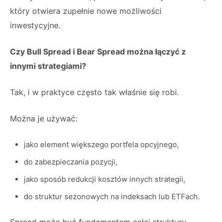
który otwiera zupełnie nowe możliwości
inwestycyjne.
Czy Bull Spread i Bear Spread można łączyć z
innymi strategiami?
Tak, i w praktyce często tak właśnie się robi.
Można je używać:
jako element większego portfela opcyjnego,
do zabezpieczania pozycji,
jako sposób redukcji kosztów innych strategii,
do struktur sezonowych na indeksach lub ETFach.