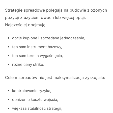
Strategie spreadowe polegają na budowie złożonych
pozycji z użyciem dwóch lub więcej opcji.
Najczęściej obejmują:
opcje kupione i sprzedane jednocześnie,
ten sam instrument bazowy,
ten sam termin wygaśnięcia,
różne ceny strike.
Celem spreadów nie jest maksymalizacja zysku, ale:
kontrolowanie ryzyka,
obniżenie kosztu wejścia,
większa stabilność strategii,