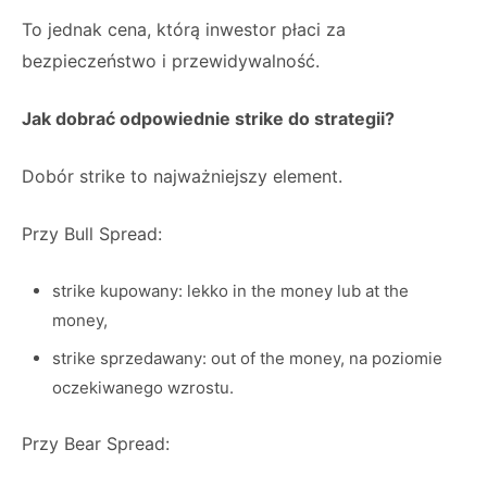
To jednak cena, którą inwestor płaci za
bezpieczeństwo i przewidywalność.
Jak dobrać odpowiednie strike do strategii?
Dobór strike to najważniejszy element.
Przy Bull Spread:
strike kupowany: lekko in the money lub at the
money,
strike sprzedawany: out of the money, na poziomie
oczekiwanego wzrostu.
Przy Bear Spread: