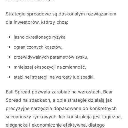
Strategie spreadowe są doskonałym rozwiązaniem
dla inwestorów, którzy chcą:
jasno określonego ryzyka,
ograniczonych kosztów,
przewidywalnych parametrów zysku,
mniejszej ekspozycji na zmienność,
stabilnej strategii na wzrosty lub spadki.
Bull Spread pozwala zarabiać na wzrostach, Bear
Spread na spadkach, a obie strategie działają jak
precyzyjne narzędzia dopasowane do konkretnych
scenariuszy rynkowych. Ich konstrukcja jest logiczna,
elegancka i ekonomicznie efektywna, dlatego