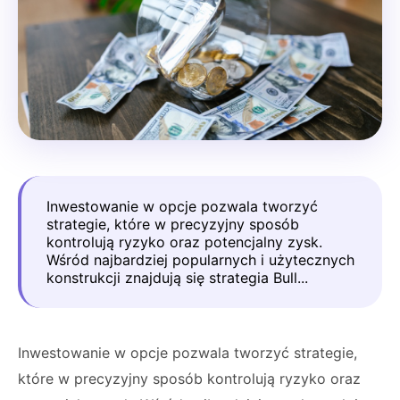
Inwestowanie w opcje pozwala tworzyć
strategie, które w precyzyjny sposób
kontrolują ryzyko oraz potencjalny zysk.
Wśród najbardziej popularnych i użytecznych
konstrukcji znajdują się strategia Bull...
Inwestowanie w opcje pozwala tworzyć strategie,
które w precyzyjny sposób kontrolują ryzyko oraz