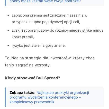
hobby może kształtować twoje podróże?
zapłacona premia jest znacznie niższa niż w
przypadku kupna pojedynczej opcji call,
zysk jest ograniczony do różnicy między strike minus
koszt premii,
ryzyko jest stałe i z góry znane.
To idealna strategia dla inwestorów, którzy chcą
tanio zagrać na wzrosty.
Kiedy stosować Bull Spread?
Zobacz także:
Najlepsze praktyki organizacji
programu wydarzenia konferencyjnego –
kompleksowy przewodnik