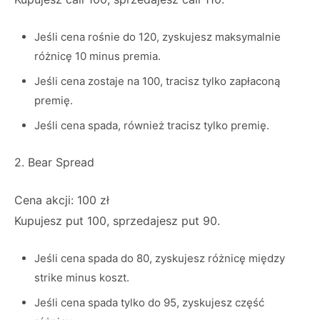
Jeśli cena rośnie do 120, zyskujesz maksymalnie
różnicę 10 minus premia.
Jeśli cena zostaje na 100, tracisz tylko zapłaconą
premię.
Jeśli cena spada, również tracisz tylko premię.
2. Bear Spread
Cena akcji: 100 zł
Kupujesz put 100, sprzedajesz put 90.
Jeśli cena spada do 80, zyskujesz różnicę między
strike minus koszt.
Jeśli cena spada tylko do 95, zyskujesz część