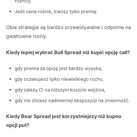
różnicy.
Jeśli cena rośnie, tracisz tylko premię.
Obie strategie są bardzo przewidywalne i odporne na
gwałtowne ruchy.
Kiedy lepiej wybrać Bull Spread niż kupić opcję call?
gdy premia za opcję jest bardzo wysoka,
gdy oczekujesz tylko niewielkiego ruchu,
gdy zależy Ci na niższym koszcie wejścia,
gdy nie chcesz nadmiernej ekspozycji na zmienność.
Kiedy Bear Spread jest korzystniejszy niż kupno
opcji put?