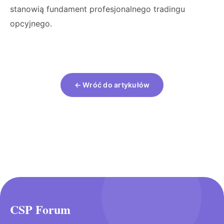
stanowią fundament profesjonalnego tradingu
opcyjnego.
← Wróć do artykułów
CSP Forum