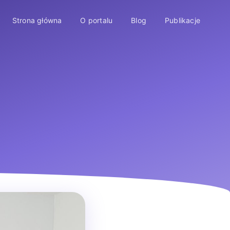
Strona główna
O portalu
Blog
Publikacje