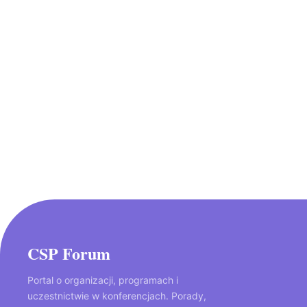
CSP Forum
Portal o organizacji, programach i
uczestnictwie w konferencjach. Porady,