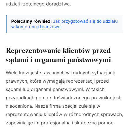
udzieli rzetelnego doradztwa.
Polecamy również:
Jak przygotować się do udziału
w konferencji branżowej
Reprezentowanie klientów przed
sądami i organami państwowymi
Wielu ludzi jest stawianych w trudnych sytuacjach
prawnych, które wymagają reprezentacji przed
sądami lub organami państwowymi. W takich
przypadkach pomoc doświadczonego prawnika jest
nieoceniona. Nasza firma specjalizuje się w
reprezentowaniu klientów w różnorodnych sprawach,
zapewniając im profesjonalną i skuteczną pomoc.