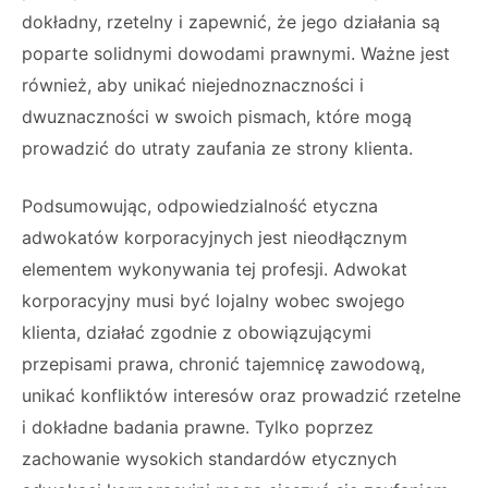
dokładny, rzetelny i zapewnić, że jego działania są
poparte solidnymi dowodami prawnymi. Ważne jest
również, aby unikać niejednoznaczności i
dwuznaczności w swoich pismach, które mogą
prowadzić do utraty zaufania ze strony klienta.
Podsumowując, odpowiedzialność etyczna
adwokatów korporacyjnych jest nieodłącznym
elementem wykonywania tej profesji. Adwokat
korporacyjny musi być lojalny wobec swojego
klienta, działać zgodnie z obowiązującymi
przepisami prawa, chronić tajemnicę zawodową,
unikać konfliktów interesów oraz prowadzić rzetelne
i dokładne badania prawne. Tylko poprzez
zachowanie wysokich standardów etycznych