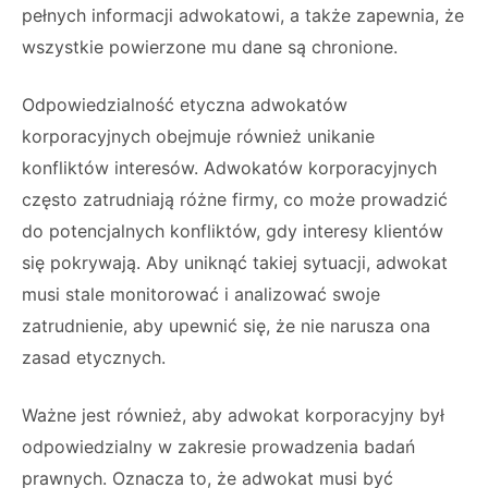
pełnych informacji adwokatowi, a także zapewnia, że
wszystkie powierzone mu dane są chronione.
Odpowiedzialność etyczna adwokatów
korporacyjnych obejmuje również unikanie
konfliktów interesów. Adwokatów korporacyjnych
często zatrudniają różne firmy, co może prowadzić
do potencjalnych konfliktów, gdy interesy klientów
się pokrywają. Aby uniknąć takiej sytuacji, adwokat
musi stale monitorować i analizować swoje
zatrudnienie, aby upewnić się, że nie narusza ona
zasad etycznych.
Ważne jest również, aby adwokat korporacyjny był
odpowiedzialny w zakresie prowadzenia badań
prawnych. Oznacza to, że adwokat musi być