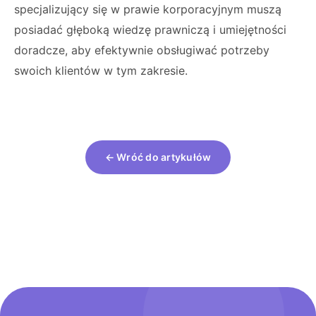
specjalizujący się w prawie korporacyjnym muszą
posiadać głęboką wiedzę prawniczą i umiejętności
doradcze, aby efektywnie obsługiwać potrzeby
swoich klientów w tym zakresie.
← Wróć do artykułów