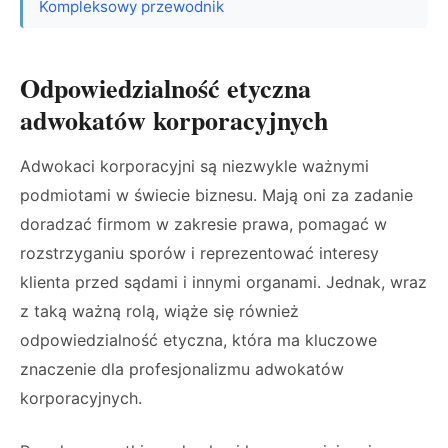
Kompleksowy przewodnik
Odpowiedzialność etyczna
adwokatów korporacyjnych
Adwokaci korporacyjni są niezwykle ważnymi
podmiotami w świecie biznesu. Mają oni za zadanie
doradzać firmom w zakresie prawa, pomagać w
rozstrzyganiu sporów i reprezentować interesy
klienta przed sądami i innymi organami. Jednak, wraz
z taką ważną rolą, wiąże się również
odpowiedzialność etyczna, która ma kluczowe
znaczenie dla profesjonalizmu adwokatów
korporacyjnych.