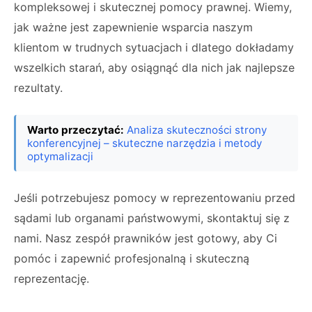
kompleksowej i skutecznej pomocy prawnej. Wiemy,
jak ważne jest zapewnienie wsparcia naszym
klientom w trudnych sytuacjach i dlatego dokładamy
wszelkich starań, aby osiągnąć dla nich jak najlepsze
rezultaty.
Warto przeczytać:
Analiza skuteczności strony
konferencyjnej – skuteczne narzędzia i metody
optymalizacji
Jeśli potrzebujesz pomocy w reprezentowaniu przed
sądami lub organami państwowymi, skontaktuj się z
nami. Nasz zespół prawników jest gotowy, aby Ci
pomóc i zapewnić profesjonalną i skuteczną
reprezentację.