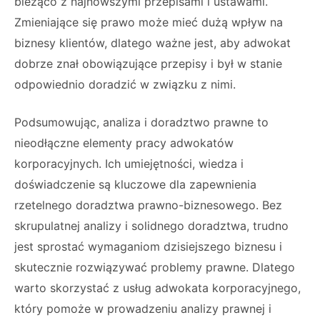
bieżąco z najnowszymi przepisami i ustawami.
Zmieniające się prawo może mieć dużą wpływ na
biznesy klientów, dlatego ważne jest, aby adwokat
dobrze znał obowiązujące przepisy i był w stanie
odpowiednio doradzić w związku z nimi.
Podsumowując, analiza i doradztwo prawne to
nieodłączne elementy pracy adwokatów
korporacyjnych. Ich umiejętności, wiedza i
doświadczenie są kluczowe dla zapewnienia
rzetelnego doradztwa prawno-biznesowego. Bez
skrupulatnej analizy i solidnego doradztwa, trudno
jest sprostać wymaganiom dzisiejszego biznesu i
skutecznie rozwiązywać problemy prawne. Dlatego
warto skorzystać z usług adwokata korporacyjnego,
który pomoże w prowadzeniu analizy prawnej i