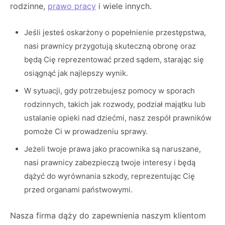
rodzinne,
prawo pracy
i wiele innych.
Jeśli jesteś oskarżony o popełnienie przestępstwa,
nasi prawnicy przygotują skuteczną obronę oraz
będą Cię reprezentować przed sądem, starając się
osiągnąć jak najlepszy wynik.
W sytuacji, gdy potrzebujesz pomocy w sporach
rodzinnych, takich jak rozwody, podział majątku lub
ustalanie opieki nad dziećmi, nasz zespół prawników
pomoże Ci w prowadzeniu sprawy.
Jeżeli twoje prawa jako pracownika są naruszane,
nasi prawnicy zabezpieczą twoje interesy i będą
dążyć do wyrównania szkody, reprezentując Cię
przed organami państwowymi.
Nasza firma dąży do zapewnienia naszym klientom