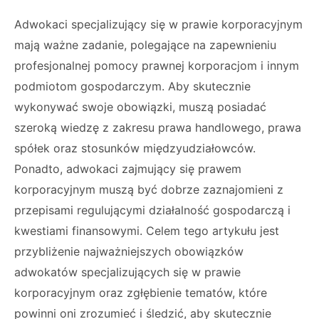
Adwokaci specjalizujący się w prawie korporacyjnym
mają ważne zadanie, polegające na zapewnieniu
profesjonalnej pomocy prawnej korporacjom i innym
podmiotom gospodarczym. Aby skutecznie
wykonywać swoje obowiązki, muszą posiadać
szeroką wiedzę z zakresu prawa handlowego, prawa
spółek oraz stosunków międzyudziałowców.
Ponadto, adwokaci zajmujący się prawem
korporacyjnym muszą być dobrze zaznajomieni z
przepisami regulującymi działalność gospodarczą i
kwestiami finansowymi. Celem tego artykułu jest
przybliżenie najważniejszych obowiązków
adwokatów specjalizujących się w prawie
korporacyjnym oraz zgłębienie tematów, które
powinni oni zrozumieć i śledzić, aby skutecznie