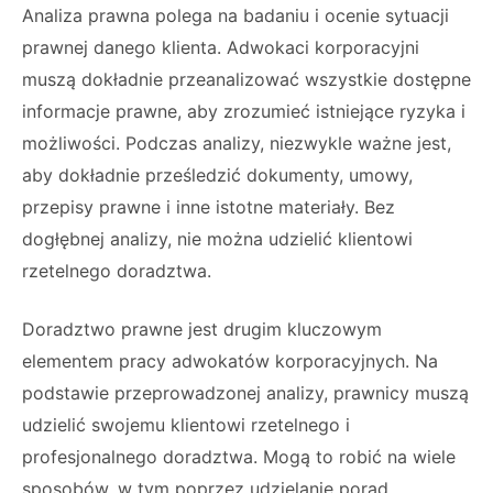
Analiza prawna polega na badaniu i ocenie sytuacji
prawnej danego klienta. Adwokaci korporacyjni
muszą dokładnie przeanalizować wszystkie dostępne
informacje prawne, aby zrozumieć istniejące ryzyka i
możliwości. Podczas analizy, niezwykle ważne jest,
aby dokładnie prześledzić dokumenty, umowy,
przepisy prawne i inne istotne materiały. Bez
dogłębnej analizy, nie można udzielić klientowi
rzetelnego doradztwa.
Doradztwo prawne jest drugim kluczowym
elementem pracy adwokatów korporacyjnych. Na
podstawie przeprowadzonej analizy, prawnicy muszą
udzielić swojemu klientowi rzetelnego i
profesjonalnego doradztwa. Mogą to robić na wiele
sposobów, w tym poprzez udzielanie porad