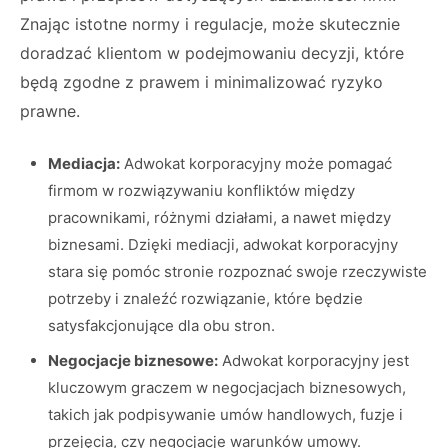
Znając istotne normy i regulacje, może skutecznie
doradzać klientom w podejmowaniu decyzji, które
będą zgodne z prawem i minimalizować ryzyko
prawne.
Mediacja:
Adwokat korporacyjny może pomagać
firmom w rozwiązywaniu konfliktów między
pracownikami, różnymi działami, a nawet między
biznesami. Dzięki mediacji, adwokat korporacyjny
stara się pomóc stronie rozpoznać swoje rzeczywiste
potrzeby i znaleźć rozwiązanie, które będzie
satysfakcjonujące dla obu stron.
Negocjacje biznesowe:
Adwokat korporacyjny jest
kluczowym graczem w negocjacjach biznesowych,
takich jak podpisywanie umów handlowych, fuzje i
przejęcia, czy negocjacje warunków umowy.