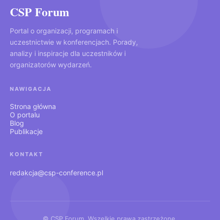
CSP Forum
Portal o organizacji, programach i
uczestnictwie w konferencjach. Porady,
analizy i inspiracje dla uczestników i
organizatorów wydarzeń.
NAWIGACJA
Strona główna
O portalu
Blog
Publikacje
KONTAKT
redakcja@csp-conference.pl
© CSP Forum. Wszelkie prawa zastrzeżone.