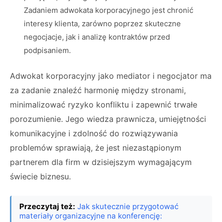
Zadaniem adwokata korporacyjnego jest chronić
interesy klienta, zarówno poprzez skuteczne
negocjacje, jak i analizę kontraktów przed
podpisaniem.
Adwokat korporacyjny jako mediator i negocjator ma
za zadanie znaleźć harmonię między stronami,
minimalizować ryzyko konfliktu i zapewnić trwałe
porozumienie. Jego wiedza prawnicza, umiejętności
komunikacyjne i zdolność do rozwiązywania
problemów sprawiają, że jest niezastąpionym
partnerem dla firm w dzisiejszym wymagającym
świecie biznesu.
Przeczytaj też:
Jak skutecznie przygotować
materiały organizacyjne na konferencję: