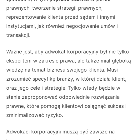
prawnych, tworzenie strategii prawnych,
reprezentowanie klienta przed sądem i innymi
instytucjami, jak również negocjowanie umów i
transakcji.
Ważne jest, aby adwokat korporacyjny był nie tylko
ekspertem w zakresie prawa, ale także miał głęboką
wiedzę na temat biznesu swojego klienta. Musi
zrozumieć specyfikę branży, w której działa klient,
oraz jego cele i strategie. Tylko wtedy będzie w
stanie zaproponować odpowiednie rozwiązania
prawne, które pomogą klientowi osiągnąć sukces i
zminimalizować ryzyko.
Adwokaci korporacyjni muszą być zawsze na