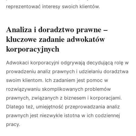
reprezentować interesy swoich klientów.
Analiza i doradztwo prawne –
kluczowe zadanie adwokatów
korporacyjnych
Adwokaci korporacyjni odgrywają decydującą rolę w
prowadzeniu analiz prawnych i udzielaniu doradztwa
swoim klientom. Ich zadaniem jest pomoc w
rozwiązywaniu skomplikowanych problemów
prawnych, związanych z biznesem i korporacjami.
Dlatego też, umiejętność przeprowadzania analiz
prawnych jest niezwykle istotna w ich codziennej
pracy.