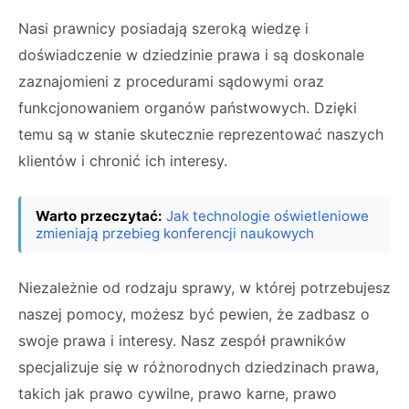
Nasi prawnicy posiadają szeroką wiedzę i
doświadczenie w dziedzinie prawa i są doskonale
zaznajomieni z procedurami sądowymi oraz
funkcjonowaniem organów państwowych. Dzięki
temu są w stanie skutecznie reprezentować naszych
klientów i chronić ich interesy.
Warto przeczytać:
Jak technologie oświetleniowe
zmieniają przebieg konferencji naukowych
Niezależnie od rodzaju sprawy, w której potrzebujesz
naszej pomocy, możesz być pewien, że zadbasz o
swoje prawa i interesy. Nasz zespół prawników
specjalizuje się w różnorodnych dziedzinach prawa,
takich jak prawo cywilne, prawo karne, prawo