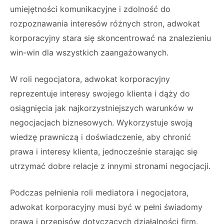
umiejętności komunikacyjne i zdolność do
rozpoznawania interesów różnych stron, adwokat
korporacyjny stara się skoncentrować na znalezieniu
win-win dla wszystkich zaangażowanych.
W roli negocjatora, adwokat korporacyjny
reprezentuje interesy swojego klienta i dąży do
osiągnięcia jak najkorzystniejszych warunków w
negocjacjach biznesowych. Wykorzystuje swoją
wiedzę prawniczą i doświadczenie, aby chronić
prawa i interesy klienta, jednocześnie starając się
utrzymać dobre relacje z innymi stronami negocjacji.
Podczas pełnienia roli mediatora i negocjatora,
adwokat korporacyjny musi być w pełni świadomy
prawa i przepisów dotyczących działalności firm.