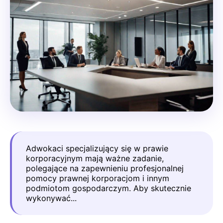
Adwokaci specjalizujący się w prawie
korporacyjnym mają ważne zadanie,
polegające na zapewnieniu profesjonalnej
pomocy prawnej korporacjom i innym
podmiotom gospodarczym. Aby skutecznie
wykonywać...