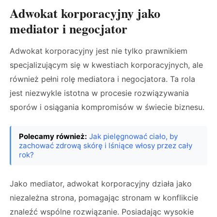
Adwokat korporacyjny jako
mediator i negocjator
Adwokat korporacyjny jest nie tylko prawnikiem
specjalizującym się w kwestiach korporacyjnych, ale
również pełni rolę mediatora i negocjatora. Ta rola
jest niezwykle istotna w procesie rozwiązywania
sporów i osiągania kompromisów w świecie biznesu.
Polecamy również:
Jak pielęgnować ciało, by
zachować zdrową skórę i lśniące włosy przez cały
rok?
Jako mediator, adwokat korporacyjny działa jako
niezależna strona, pomagając stronam w konflikcie
znaleźć wspólne rozwiązanie. Posiadając wysokie