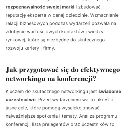
rozpoznawalność swojej marki
i zbudować
reputację eksperta w danej dziedzinie. Wzmacnianie
relacji biznesowych podczas wydarzeń pozwala na
zdobycie wartościowych kontaktów i wiedzy
rynkowej, które są niezbędne do skutecznego
rozwoju kariery i firmy.
Jak przygotować się do efektywnego
networkingu na konferencji?
Kluczem do skutecznego networkingu jest
świadome
uczestnictwo
. Przed wydarzeniem warto określić
jasne cele, które pomogą wyselekcjonować
najważniejsze spotkania i tematy. Analiza programu
konferencji, lista prelegentów oraz uczestników to