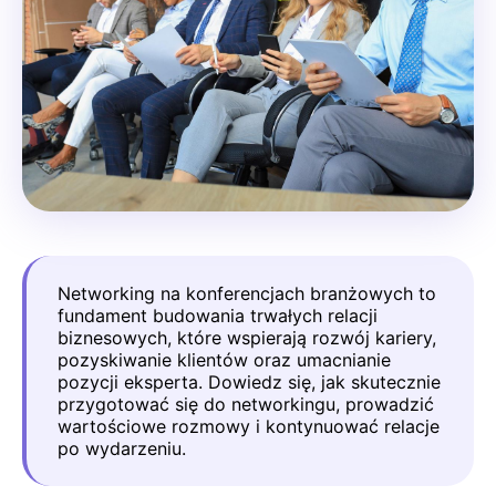
Networking na konferencjach branżowych to
fundament budowania trwałych relacji
biznesowych, które wspierają rozwój kariery,
pozyskiwanie klientów oraz umacnianie
pozycji eksperta. Dowiedz się, jak skutecznie
przygotować się do networkingu, prowadzić
wartościowe rozmowy i kontynuować relacje
po wydarzeniu.