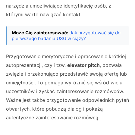
narzędzia umożliwiające identyfikację osób, z
którymi warto nawiązać kontakt.
Może Cię zainteresować:
Jak przygotować się do
pierwszego badania USG w ciąży?
Przygotowanie merytoryczne i opracowanie krótkiej
autoprezentacji, czyli tzw.
elevator pitch
, pozwala
zwięźle i przekonująco przedstawić swoją ofertę lub
umiejętności. To pomaga wyróżnić się wśród wielu
uczestników i zyskać zainteresowanie rozmówców.
Ważne jest także przygotowanie odpowiednich pytań
otwartych, które pobudzą dialog i pokażą
autentyczne zainteresowanie rozmówcą.