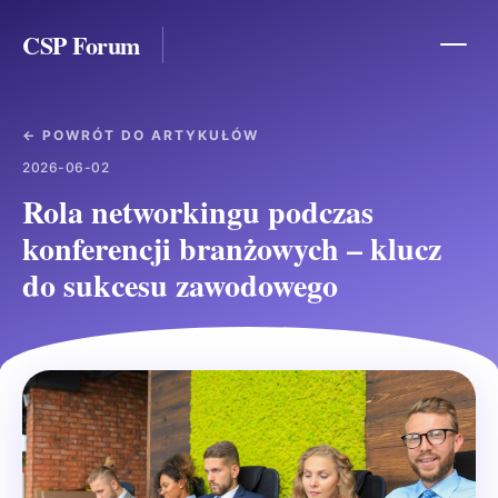
CSP Forum
← POWRÓT DO ARTYKUŁÓW
2026-06-02
Rola networkingu podczas
konferencji branżowych – klucz
do sukcesu zawodowego