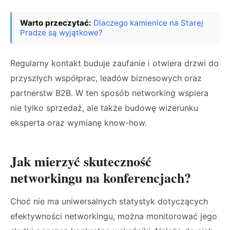
Warto przeczytać:
Dlaczego kamienice na Starej
Pradze są wyjątkowe?
Regularny kontakt buduje zaufanie i otwiera drzwi do
przyszłych współprac, leadów biznesowych oraz
partnerstw B2B. W ten sposób networking wspiera
nie tylko sprzedaż, ale także budowę wizerunku
eksperta oraz wymianę know-how.
Jak mierzyć skuteczność
networkingu na konferencjach?
Choć nie ma uniwersalnych statystyk dotyczących
efektywności networkingu, można monitorować jego