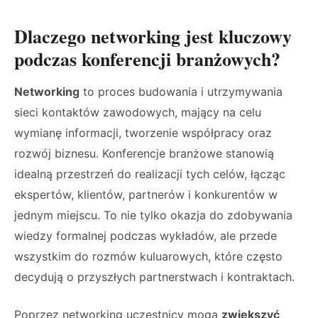
Dlaczego networking jest kluczowy
podczas konferencji branżowych?
Networking
to proces budowania i utrzymywania
sieci kontaktów zawodowych, mający na celu
wymianę informacji, tworzenie współpracy oraz
rozwój biznesu. Konferencje branżowe stanowią
idealną przestrzeń do realizacji tych celów, łącząc
ekspertów, klientów, partnerów i konkurentów w
jednym miejscu. To nie tylko okazja do zdobywania
wiedzy formalnej podczas wykładów, ale przede
wszystkim do rozmów kuluarowych, które często
decydują o przyszłych partnerstwach i kontraktach.
Poprzez networking uczestnicy mogą
zwiększyć