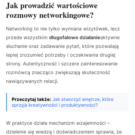
Jak prowadzić wartościowe
rozmowy networkingowe?
Networking to nie tylko wymiana wizytówek, lecz
przede wszystkim
długofalowe działanie
aktywne
słuchanie oraz zadawanie pytań, które pozwalają
lepiej zrozumieć potrzeby i oczekiwania drugiej
strony. Autentyczność i szczere zainteresowanie
rozmówcą znacząco zwiększają skuteczność
nawiązywanych relacji.
Przeczytaj także:
Jak stworzyć wnętrze, które
sprzyja kreatywności i produktywności?
W praktyce działa mechanizm wzajemności –
dzielenie się wiedzą i doświadczeniem sprawia, że