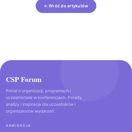
← Wróć do artykułów
CSP Forum
Portal o organizacji, programach i
uczestnictwie w konferencjach. Porady,
analizy i inspiracje dla uczestników i
organizatorów wydarzeń.
NAWIGACJA