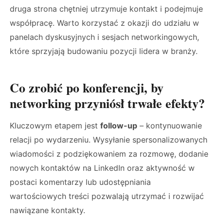
druga strona chętniej utrzymuje kontakt i podejmuje
współpracę. Warto korzystać z okazji do udziału w
panelach dyskusyjnych i sesjach networkingowych,
które sprzyjają budowaniu pozycji lidera w branży.
Co zrobić po konferencji, by
networking przyniósł trwałe efekty?
Kluczowym etapem jest
follow-up
– kontynuowanie
relacji po wydarzeniu. Wysyłanie spersonalizowanych
wiadomości z podziękowaniem za rozmowę, dodanie
nowych kontaktów na LinkedIn oraz aktywność w
postaci komentarzy lub udostępniania
wartościowych treści pozwalają utrzymać i rozwijać
nawiązane kontakty.