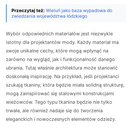
Przeczytaj też:
Wieluń jako baza wypadowa do
zwiedzania województwa łódzkiego
Wybór odpowiednich materiałów jest niezwykle
istotny dla projektantów mody. Każdy materiał ma
swoje unikalne cechy, które mogą wpłynąć na
zarówno na wygląd, jak i funkcjonalność danego
ubrania. Tutaj właśnie architektura może stanowić
doskonałą inspirację. Na przykład, jeśli projektanci
szukają tkaniny, która będzie miała solidną strukturę,
mogą zainspirować się stalowymi konstrukcjami
wieżowców. Tego typu tkanina będzie nie tylko
trwała, ale również nadaje się do tworzenia
eleganckich i nowoczesnych elementów odzieży.