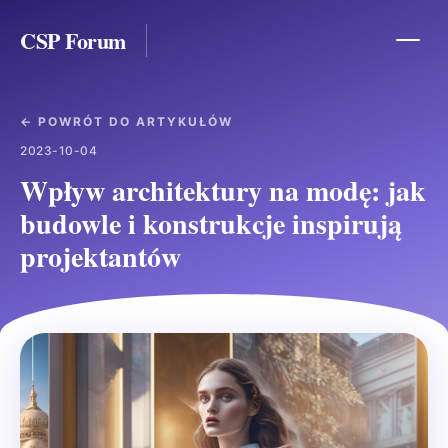
CSP Forum
← POWRÓT DO ARTYKUŁÓW
2023-10-04
Wpływ architektury na modę: jak
budowle i konstrukcje inspirują
projektantów