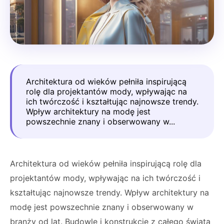
Architektura od wieków pełniła inspirującą
rolę dla projektantów mody, wpływając na
ich twórczość i kształtując najnowsze trendy.
Wpływ architektury na modę jest
powszechnie znany i obserwowany w...
Architektura od wieków pełniła inspirującą rolę dla
projektantów mody, wpływając na ich twórczość i
kształtując najnowsze trendy. Wpływ architektury na
modę jest powszechnie znany i obserwowany w
branży od lat. Budowle i konstrukcje z całego świata