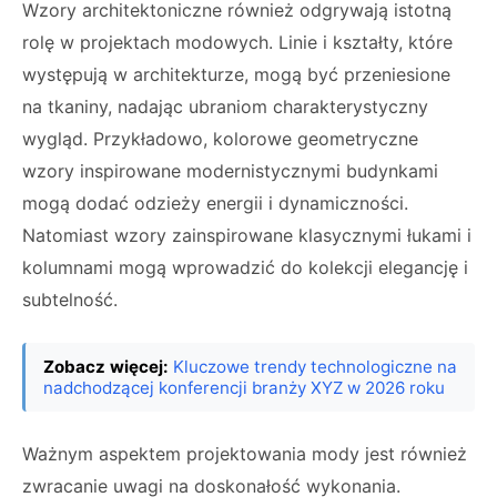
Wzory architektoniczne również odgrywają istotną
rolę w projektach modowych. Linie i kształty, które
występują w architekturze, mogą być przeniesione
na tkaniny, nadając ubraniom charakterystyczny
wygląd. Przykładowo, kolorowe geometryczne
wzory inspirowane modernistycznymi budynkami
mogą dodać odzieży energii i dynamiczności.
Natomiast wzory zainspirowane klasycznymi łukami i
kolumnami mogą wprowadzić do kolekcji elegancję i
subtelność.
Zobacz więcej:
Kluczowe trendy technologiczne na
nadchodzącej konferencji branży XYZ w 2026 roku
Ważnym aspektem projektowania mody jest również
zwracanie uwagi na doskonałość wykonania.