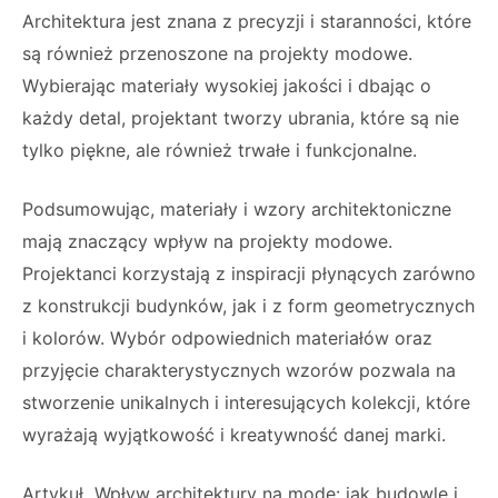
Architektura jest znana z precyzji i staranności, które
są również przenoszone na projekty modowe.
Wybierając materiały wysokiej jakości i dbając o
każdy detal, projektant tworzy ubrania, które są nie
tylko piękne, ale również trwałe i funkcjonalne.
Podsumowując, materiały i wzory architektoniczne
mają znaczący wpływ na projekty modowe.
Projektanci korzystają z inspiracji płynących zarówno
z konstrukcji budynków, jak i z form geometrycznych
i kolorów. Wybór odpowiednich materiałów oraz
przyjęcie charakterystycznych wzorów pozwala na
stworzenie unikalnych i interesujących kolekcji, które
wyrażają wyjątkowość i kreatywność danej marki.
Artykuł „Wpływ architektury na modę: jak budowle i