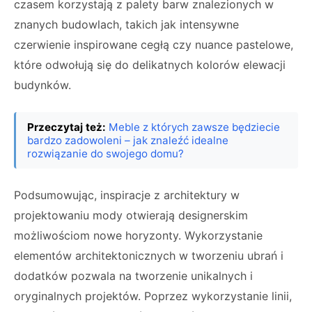
czasem korzystają z palety barw znalezionych w
znanych budowlach, takich jak intensywne
czerwienie inspirowane cegłą czy nuance pastelowe,
które odwołują się do delikatnych kolorów elewacji
budynków.
Przeczytaj też:
Meble z których zawsze będziecie
bardzo zadowoleni – jak znaleźć idealne
rozwiązanie do swojego domu?
Podsumowując, inspiracje z architektury w
projektowaniu mody otwierają designerskim
możliwościom nowe horyzonty. Wykorzystanie
elementów architektonicznych w tworzeniu ubrań i
dodatków pozwala na tworzenie unikalnych i
oryginalnych projektów. Poprzez wykorzystanie linii,