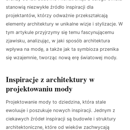
stanowią niezwykłe źródło inspiracji dla
projektantów, którzy odważnie przekształcają
elementy architektury w unikalne wizje i stylizacje. W
tym artykule przyjrzymy się temu fascynującemu
zjawisku, analizując, w jaki sposób architektura
wpływa na modę, a także jak ta symbioza przenika
się wzajemnie, tworząc nową erę światowej mody.
Inspiracje z architektury w
projektowaniu mody
Projektowanie mody to dziedzina, która stale
ewoluuje i poszukuje nowych inspiracji. Jednym z
ciekawych źródeł inspiracji są budowle i struktury
architektoniczne, które od wieków zachwycają