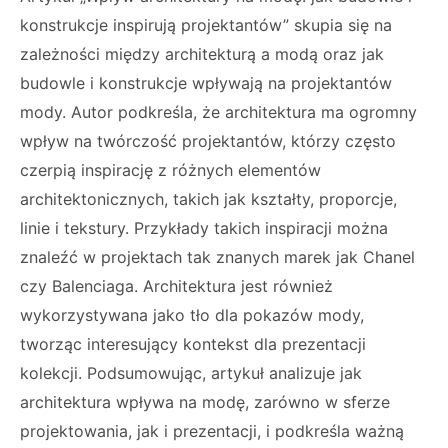
konstrukcje inspirują projektantów” skupia się na
zależności między architekturą a modą oraz jak
budowle i konstrukcje wpływają na projektantów
mody. Autor podkreśla, że architektura ma ogromny
wpływ na twórczość projektantów, którzy często
czerpią inspirację z różnych elementów
architektonicznych, takich jak kształty, proporcje,
linie i tekstury. Przykłady takich inspiracji można
znaleźć w projektach tak znanych marek jak Chanel
czy Balenciaga. Architektura jest również
wykorzystywana jako tło dla pokazów mody,
tworząc interesujący kontekst dla prezentacji
kolekcji. Podsumowując, artykuł analizuje jak
architektura wpływa na modę, zarówno w sferze
projektowania, jak i prezentacji, i podkreśla ważną