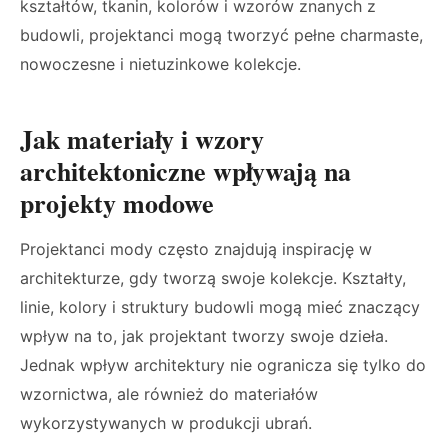
kształtów, tkanin, kolorów i wzorów znanych z
budowli, projektanci mogą tworzyć pełne charmaste,
nowoczesne i nietuzinkowe kolekcje.
Jak materiały i wzory
architektoniczne wpływają na
projekty modowe
Projektanci mody często znajdują inspirację w
architekturze, gdy tworzą swoje kolekcje. Kształty,
linie, kolory i struktury budowli mogą mieć znaczący
wpływ na to, jak projektant tworzy swoje dzieła.
Jednak wpływ architektury nie ogranicza się tylko do
wzornictwa, ale również do materiałów
wykorzystywanych w produkcji ubrań.