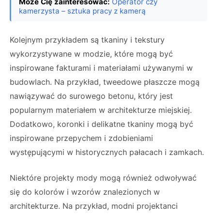
Może Cię zainteresować:
Operator czy
kamerzysta – sztuka pracy z kamerą
Kolejnym przykładem są tkaniny i tekstury
wykorzystywane w modzie, które mogą być
inspirowane fakturami i materiałami używanymi w
budowlach. Na przykład, tweedowe płaszcze mogą
nawiązywać do surowego betonu, który jest
popularnym materiałem w architekturze miejskiej.
Dodatkowo, koronki i delikatne tkaniny mogą być
inspirowane przepychem i zdobieniami
występującymi w historycznych pałacach i zamkach.
Niektóre projekty mody mogą również odwoływać
się do kolorów i wzorów znalezionych w
architekturze. Na przykład, modni projektanci