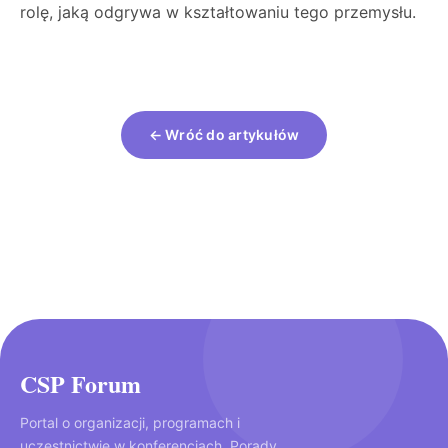
rolę, jaką odgrywa w kształtowaniu tego przemysłu.
← Wróć do artykułów
CSP Forum
Portal o organizacji, programach i
uczestnictwie w konferencjach. Porady,