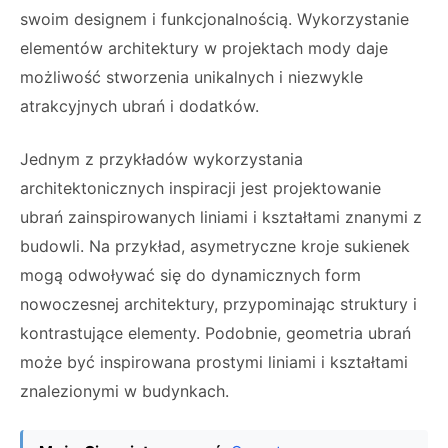
swoim designem i funkcjonalnością. Wykorzystanie
elementów architektury w projektach mody daje
możliwość stworzenia unikalnych i niezwykle
atrakcyjnych ubrań i dodatków.
Jednym z przykładów wykorzystania
architektonicznych inspiracji jest projektowanie
ubrań zainspirowanych liniami i kształtami znanymi z
budowli. Na przykład, asymetryczne kroje sukienek
mogą odwoływać się do dynamicznych form
nowoczesnej architektury, przypominając struktury i
kontrastujące elementy. Podobnie, geometria ubrań
może być inspirowana prostymi liniami i kształtami
znalezionymi w budynkach.