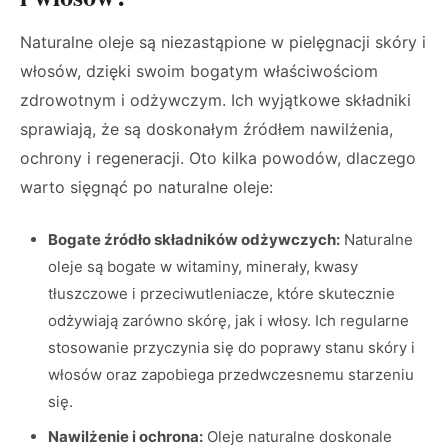
Naturalne oleje są niezastąpione w pielęgnacji skóry i
włosów, dzięki swoim bogatym właściwościom
zdrowotnym i odżywczym. Ich wyjątkowe składniki
sprawiają, że są doskonałym źródłem nawilżenia,
ochrony i regeneracji. Oto kilka powodów, dlaczego
warto sięgnąć po naturalne oleje:
Bogate źródło składników odżywczych:
Naturalne
oleje są bogate w witaminy, minerały, kwasy
tłuszczowe i przeciwutleniacze, które skutecznie
odżywiają zarówno skórę, jak i włosy. Ich regularne
stosowanie przyczynia się do poprawy stanu skóry i
włosów oraz zapobiega przedwczesnemu starzeniu
się.
Nawilżenie i ochrona:
Oleje naturalne doskonale