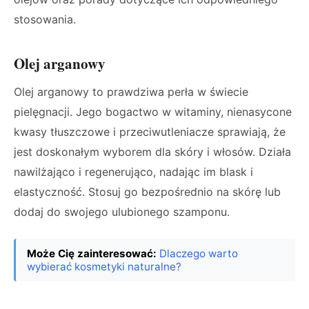
stosowania.
Olej arganowy
Olej arganowy to prawdziwa perła w świecie
pielęgnacji. Jego bogactwo w witaminy, nienasycone
kwasy tłuszczowe i przeciwutleniacze sprawiają, że
jest doskonałym wyborem dla skóry i włosów. Działa
nawilżająco i regenerująco, nadając im blask i
elastyczność. Stosuj go bezpośrednio na skórę lub
dodaj do swojego ulubionego szamponu.
Może Cię zainteresować:
Dlaczego warto
wybierać kosmetyki naturalne?