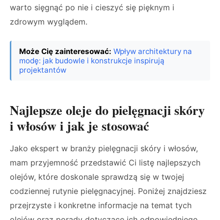
warto sięgnąć po nie i cieszyć się pięknym i
zdrowym wyglądem.
Może Cię zainteresować:
Wpływ architektury na
modę: jak budowle i konstrukcje inspirują
projektantów
Najlepsze oleje do pielęgnacji skóry
i włosów i jak je stosować
Jako ekspert w branży pielęgnacji skóry i włosów,
mam przyjemność przedstawić Ci listę najlepszych
olejów, które doskonale sprawdzą się w twojej
codziennej rutynie pielęgnacyjnej. Poniżej znajdziesz
przejrzyste i konkretne informacje na temat tych
olejów oraz porady dotyczące ich odpowiedniego