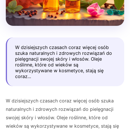
W dzisiejszych czasach coraz więcej osób
szuka naturalnych i zdrowych rozwiązań do
pielęgnacji swojej skóry i włosów. Oleje
roślinne, które od wieków są
wykorzystywane w kosmetyce, stają się
coraz...
W dzisiejszych czasach coraz więcej osób szuka
naturalnych i zdrowych rozwiązań do pielęgnacji
swojej skóry i włosów. Oleje roślinne, które od
wieków są wykorzystywane w kosmetyce, stają się