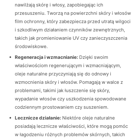
nawilżają skórę i włosy, zapobiegając ich
przesuszeniu. Tworzą na powierzchni skóry i włosów
film ochronny, który zabezpiecza przed utratą wilgoci
i szkodliwym działaniem czynników zewnętrznych,
takich jak promieniowanie UV czy zanieczyszczenia
środowiskowe.
Regeneracja i wzmacnianie:
Dzięki swoim
właściwościom regenerującym i wzmacniającym,
oleje naturalne przyczyniają się do odnowy i
wzmocnienia skóry i włosów. Pomagają w walce z
problemami, takimi jak łuszczenie się skóry,
wypadanie włosów czy uszkodzenia spowodowane
codziennym prostowaniem czy suszeniem.
Lecznicze działanie:
Niektóre oleje naturalne
posiadają lecznicze właściwości, które mogą pomóc
w łagodzeniu różnych problemów skórnych, takich