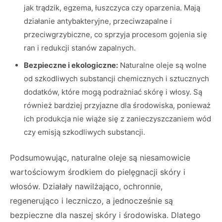
jak trądzik, egzema, łuszczyca czy oparzenia. Mają
działanie antybakteryjne, przeciwzapalne i
przeciwgrzybiczne, co sprzyja procesom gojenia się
ran i redukcji stanów zapalnych.
Bezpieczne i ekologiczne:
Naturalne oleje są wolne
od szkodliwych substancji chemicznych i sztucznych
dodatków, które mogą podrażniać skórę i włosy. Są
również bardziej przyjazne dla środowiska, ponieważ
ich produkcja nie wiąże się z zanieczyszczaniem wód
czy emisją szkodliwych substancji.
Podsumowując, naturalne oleje są niesamowicie
wartościowym środkiem do pielęgnacji skóry i
włosów. Działały nawilżająco, ochronnie,
regenerująco i leczniczo, a jednocześnie są
bezpieczne dla naszej skóry i środowiska. Dlatego