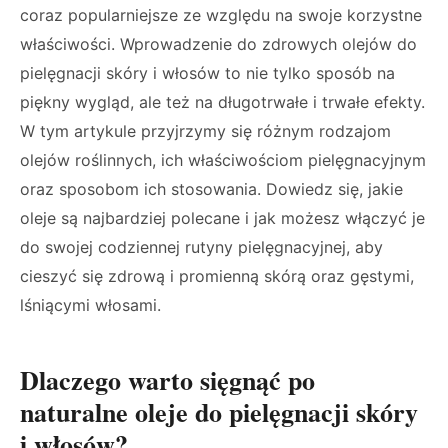
coraz popularniejsze ze względu na swoje korzystne
właściwości. Wprowadzenie do zdrowych olejów do
pielęgnacji skóry i włosów to nie tylko sposób na
piękny wygląd, ale też na długotrwałe i trwałe efekty.
W tym artykule przyjrzymy się różnym rodzajom
olejów roślinnych, ich właściwościom pielęgnacyjnym
oraz sposobom ich stosowania. Dowiedz się, jakie
oleje są najbardziej polecane i jak możesz włączyć je
do swojej codziennej rutyny pielęgnacyjnej, aby
cieszyć się zdrową i promienną skórą oraz gęstymi,
lśniącymi włosami.
Dlaczego warto sięgnąć po
naturalne oleje do pielęgnacji skóry
i włosów?