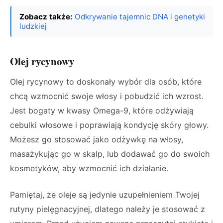
Zobacz także:
Odkrywanie tajemnic DNA i genetyki
ludzkiej
Olej rycynowy
Olej rycynowy to doskonały wybór dla osób, które
chcą wzmocnić swoje włosy i pobudzić ich wzrost.
Jest bogaty w kwasy Omega-9, które odżywiają
cebulki włosowe i poprawiają kondycję skóry głowy.
Możesz go stosować jako odżywkę na włosy,
masażykując go w skalp, lub dodawać go do swoich
kosmetyków, aby wzmocnić ich działanie.
Pamiętaj, że oleje są jedynie uzupełnieniem Twojej
rutyny pielęgnacyjnej, dlatego należy je stosować z