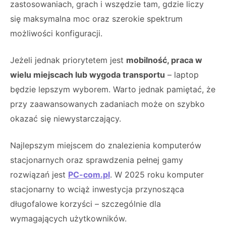
zastosowaniach, grach i wszędzie tam, gdzie liczy
się maksymalna moc oraz szerokie spektrum
możliwości konfiguracji.
Jeżeli jednak priorytetem jest
mobilność, praca w
wielu miejscach lub wygoda transportu
– laptop
będzie lepszym wyborem. Warto jednak pamiętać, że
przy zaawansowanych zadaniach może on szybko
okazać się niewystarczający.
Najlepszym miejscem do znalezienia komputerów
stacjonarnych oraz sprawdzenia pełnej gamy
rozwiązań jest
PC-com.pl
. W 2025 roku komputer
stacjonarny to wciąż inwestycja przynosząca
długofalowe korzyści – szczególnie dla
wymagających użytkowników.