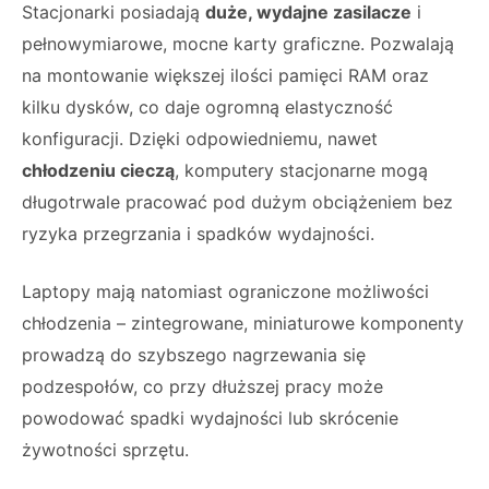
Stacjonarki posiadają
duże, wydajne zasilacze
i
pełnowymiarowe, mocne karty graficzne. Pozwalają
na montowanie większej ilości pamięci RAM oraz
kilku dysków, co daje ogromną elastyczność
konfiguracji. Dzięki odpowiedniemu, nawet
chłodzeniu cieczą
, komputery stacjonarne mogą
długotrwale pracować pod dużym obciążeniem bez
ryzyka przegrzania i spadków wydajności.
Laptopy mają natomiast ograniczone możliwości
chłodzenia – zintegrowane, miniaturowe komponenty
prowadzą do szybszego nagrzewania się
podzespołów, co przy dłuższej pracy może
powodować spadki wydajności lub skrócenie
żywotności sprzętu.