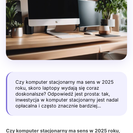
Czy komputer stacjonarny ma sens w 2025
roku, skoro laptopy wydają się coraz
doskonalsze? Odpowiedź jest prosta: tak,
inwestycja w komputer stacjonarny jest nadal
opłacalna i często znacznie bardziej...
Czy komputer stacjonarny ma sens w 2025 roku,