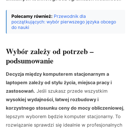
Polecamy również:
Przewodnik dla
początkujących: wybór pierwszego języka obcego
do nauki
Wybór zależy od potrzeb –
podsumowanie
Decyzja między komputerem stacjonarnym a
laptopem zależy od stylu życia, miejsca pracy i
zastosowań.
Jeśli szukasz przede wszystkim
wysokiej wydajności, łatwej rozbudowy i
korzystnego stosunku ceny do mocy obliczeniowej
,
lepszym wyborem będzie komputer stacjonarny. To
rozwiązanie sprawdzi się idealnie w profesjonalnych