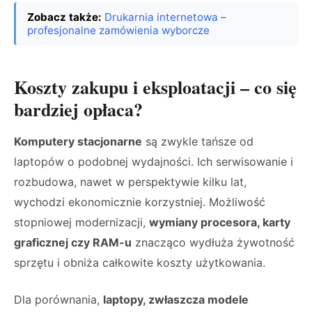
Zobacz także:
Drukarnia internetowa –
profesjonalne zamówienia wyborcze
Koszty zakupu i eksploatacji – co się
bardziej opłaca?
Komputery stacjonarne
są zwykle tańsze od
laptopów o podobnej wydajności. Ich serwisowanie i
rozbudowa, nawet w perspektywie kilku lat,
wychodzi ekonomicznie korzystniej. Możliwość
stopniowej modernizacji,
wymiany procesora, karty
graficznej czy RAM-u
znacząco wydłuża żywotność
sprzętu i obniża całkowite koszty użytkowania.
Dla porównania,
laptopy, zwłaszcza modele