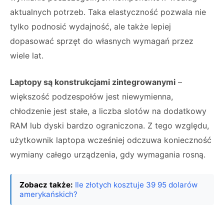
aktualnych potrzeb. Taka elastyczność pozwala nie
tylko podnosić wydajność, ale także lepiej
dopasować sprzęt do własnych wymagań przez
wiele lat.
Laptopy są konstrukcjami zintegrowanymi
–
większość podzespołów jest niewymienna,
chłodzenie jest stałe, a liczba slotów na dodatkowy
RAM lub dyski bardzo ograniczona. Z tego względu,
użytkownik laptopa wcześniej odczuwa konieczność
wymiany całego urządzenia, gdy wymagania rosną.
Zobacz także:
Ile złotych kosztuje 39 95 dolarów
amerykańskich?