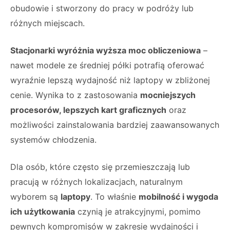
obudowie i stworzony do pracy w podróży lub
różnych miejscach.
Stacjonarki wyróżnia wyższa moc obliczeniowa
–
nawet modele ze średniej półki potrafią oferować
wyraźnie lepszą wydajność niż laptopy w zbliżonej
cenie. Wynika to z zastosowania
mocniejszych
procesorów, lepszych kart graficznych
oraz
możliwości zainstalowania bardziej zaawansowanych
systemów chłodzenia.
Dla osób, które często się przemieszczają lub
pracują w różnych lokalizacjach, naturalnym
wyborem są
laptopy
. To właśnie
mobilność i wygoda
ich użytkowania
czynią je atrakcyjnymi, pomimo
pewnych kompromisów w zakresie wydajności i