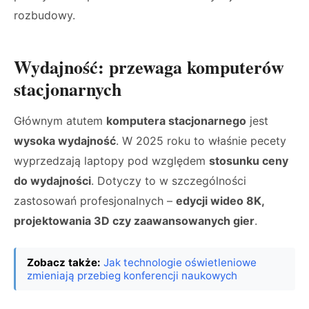
rozbudowy.
Wydajność: przewaga komputerów
stacjonarnych
Głównym atutem
komputera stacjonarnego
jest
wysoka wydajność
. W 2025 roku to właśnie pecety
wyprzedzają laptopy pod względem
stosunku ceny
do wydajności
. Dotyczy to w szczególności
zastosowań profesjonalnych –
edycji wideo 8K,
projektowania 3D czy zaawansowanych gier
.
Zobacz także:
Jak technologie oświetleniowe
zmieniają przebieg konferencji naukowych