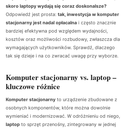
skoro laptopy wydają się coraz doskonalsze?
Odpowiedź jest prosta:
tak, inwestycja w komputer
stacjonarny jest nadal opłacalna
i często znacznie
bardziej efektywna pod względem wydajności,
kosztów oraz możliwości rozbudowy, zwłaszcza dla
wymagających użytkowników. Sprawdź, dlaczego
tak się dzieje i na co zwracać uwagę przy wyborze.
Komputer stacjonarny vs. laptop –
kluczowe różnice
Komputer stacjonarny
to urządzenie zbudowane z
osobnych komponentów, które można dowolnie
wymieniać i modernizować. W odróżnieniu od niego,
laptop
to sprzęt przenośny, zintegrowany w jednej