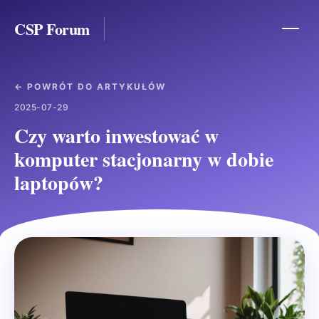
CSP Forum
← POWRÓT DO ARTYKUŁÓW
2025-07-29
Czy warto inwestować w
komputer stacjonarny w dobie
laptopów?