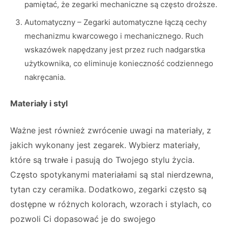
pamiętać, że zegarki mechaniczne są często droższe.
Automatyczny – Zegarki automatyczne łączą cechy
mechanizmu kwarcowego i mechanicznego. Ruch
wskazówek napędzany jest przez ruch nadgarstka
użytkownika, co eliminuje konieczność codziennego
nakręcania.
Materiały i styl
Ważne jest również zwrócenie uwagi na materiały, z
jakich wykonany jest zegarek. Wybierz materiały,
które są trwałe i pasują do Twojego stylu życia.
Często spotykanymi materiałami są stal nierdzewna,
tytan czy ceramika. Dodatkowo, zegarki często są
dostępne w różnych kolorach, wzorach i stylach, co
pozwoli Ci dopasować je do swojego