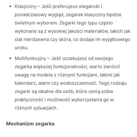
Klasyczny – Jeśli preferujesz elegancki i
ponadczasowy wygląd, zegarek klasyczny będzie
świetnym wyborem. Zegarki tego typu często
wykonane są z wysokiej jakości materiałów, takich jak
stal nierdzewna czy skóra, co dodaje im wyjątkowego
uroku.
Multifunkcyjny – Jeśli oczekujesz od swojego
zegarka większej funkcjonalności, warto zwrócić
uwagę na modele z różnymi funkcjami, takimi jak
kalendarz, alarm czy wodoszczelność. Tego rodzaju
zegarki są idealne dla osób, które cenią sobie
praktyczność i możliwość wykorzystania go w
różnych sytuacjach.
Mechanizm zegarka