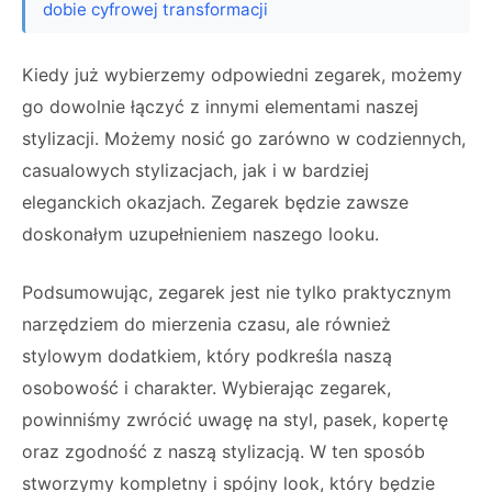
dobie cyfrowej transformacji
Kiedy już wybierzemy odpowiedni zegarek, możemy
go dowolnie łączyć z innymi elementami naszej
stylizacji. Możemy nosić go zarówno w codziennych,
casualowych stylizacjach, jak i w bardziej
eleganckich okazjach. Zegarek będzie zawsze
doskonałym uzupełnieniem naszego looku.
Podsumowując, zegarek jest nie tylko praktycznym
narzędziem do mierzenia czasu, ale również
stylowym dodatkiem, który podkreśla naszą
osobowość i charakter. Wybierając zegarek,
powinniśmy zwrócić uwagę na styl, pasek, kopertę
oraz zgodność z naszą stylizacją. W ten sposób
stworzymy kompletny i spójny look, który będzie