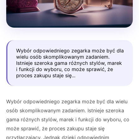
Wybór odpowiedniego zegarka może być dla
wielu osób skomplikowanym zadaniem.
Istnieje szeroka gama różnych stylów, marek
i funkcji do wyboru, co może sprawić, że
proces zakupu staje się...
Wybór odpowiedniego zegarka może być dla wielu
osób skomplikowanym zadaniem. Istnieje szeroka
gama różnych stylów, marek i funkcji do wyboru, co
może sprawić, że proces zakupu staje się
przytłaczający. Jednak dzięki odpowiednim