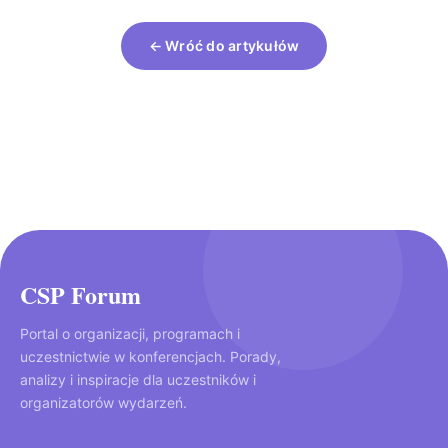
← Wróć do artykułów
CSP Forum
Portal o organizacji, programach i
uczestnictwie w konferencjach. Porady,
analizy i inspiracje dla uczestników i
organizatorów wydarzeń.