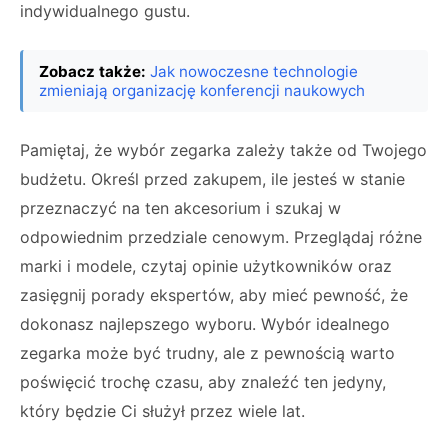
indywidualnego gustu.
Zobacz także:
Jak nowoczesne technologie
zmieniają organizację konferencji naukowych
Pamiętaj, że wybór zegarka zależy także od Twojego
budżetu. Określ przed zakupem, ile jesteś w stanie
przeznaczyć na ten akcesorium i szukaj w
odpowiednim przedziale cenowym. Przeglądaj różne
marki i modele, czytaj opinie użytkowników oraz
zasięgnij porady ekspertów, aby mieć pewność, że
dokonasz najlepszego wyboru. Wybór idealnego
zegarka może być trudny, ale z pewnością warto
poświęcić trochę czasu, aby znaleźć ten jedyny,
który będzie Ci służył przez wiele lat.