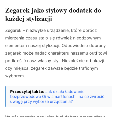
Zegarek jako stylowy dodatek do
każdej stylizacji
Zegarek – niezwykłe urządzenie, które oprócz
mierzenia czasu stało się również nieodzownym
elementem naszej stylizacji. Odpowiednio dobrany
zegarek może nadać charakteru naszemu outfitowi i
podkreślić nasz własny styl. Niezależnie od okazji
czy miejsca, zegarek zawsze będzie trafionym
wyborem.
Przeczytaj także:
Jak działa ładowanie
bezprzewodowe Qi w smartfonach i na co zwrócić
uwagę przy wyborze urządzenia?