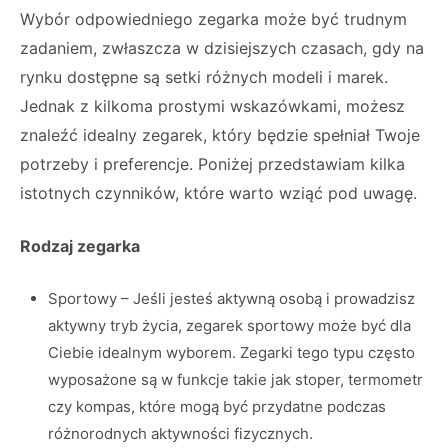
Wybór odpowiedniego zegarka może być trudnym
zadaniem, zwłaszcza w dzisiejszych czasach, gdy na
rynku dostępne są setki różnych modeli i marek.
Jednak z kilkoma prostymi wskazówkami, możesz
znaleźć idealny zegarek, który będzie spełniał Twoje
potrzeby i preferencje. Poniżej przedstawiam kilka
istotnych czynników, które warto wziąć pod uwagę.
Rodzaj zegarka
Sportowy – Jeśli jesteś aktywną osobą i prowadzisz
aktywny tryb życia, zegarek sportowy może być dla
Ciebie idealnym wyborem. Zegarki tego typu często
wyposażone są w funkcje takie jak stoper, termometr
czy kompas, które mogą być przydatne podczas
różnorodnych aktywności fizycznych.