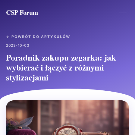
CSP Forum
← POWRÓT DO ARTYKUŁÓW
2023-10-03
Poradnik zakupu zegarka: jak
wybierać i łączyć z różnymi
stylizacjami