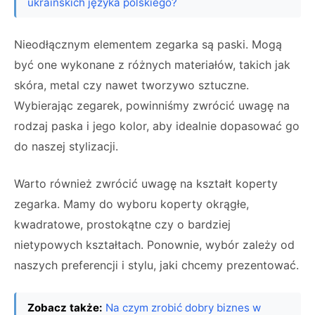
ukraińskich języka polskiego?
Nieodłącznym elementem zegarka są paski. Mogą
być one wykonane z różnych materiałów, takich jak
skóra, metal czy nawet tworzywo sztuczne.
Wybierając zegarek, powinniśmy zwrócić uwagę na
rodzaj paska i jego kolor, aby idealnie dopasować go
do naszej stylizacji.
Warto również zwrócić uwagę na kształt koperty
zegarka. Mamy do wyboru koperty okrągłe,
kwadratowe, prostokątne czy o bardziej
nietypowych kształtach. Ponownie, wybór zależy od
naszych preferencji i stylu, jaki chcemy prezentować.
Zobacz także:
Na czym zrobić dobry biznes w