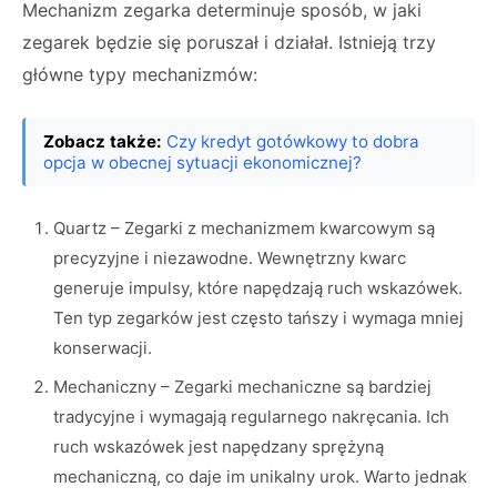
Mechanizm zegarka determinuje sposób, w jaki
zegarek będzie się poruszał i działał. Istnieją trzy
główne typy mechanizmów:
Zobacz także:
Czy kredyt gotówkowy to dobra
opcja w obecnej sytuacji ekonomicznej?
Quartz – Zegarki z mechanizmem kwarcowym są
precyzyjne i niezawodne. Wewnętrzny kwarc
generuje impulsy, które napędzają ruch wskazówek.
Ten typ zegarków jest często tańszy i wymaga mniej
konserwacji.
Mechaniczny – Zegarki mechaniczne są bardziej
tradycyjne i wymagają regularnego nakręcania. Ich
ruch wskazówek jest napędzany sprężyną
mechaniczną, co daje im unikalny urok. Warto jednak