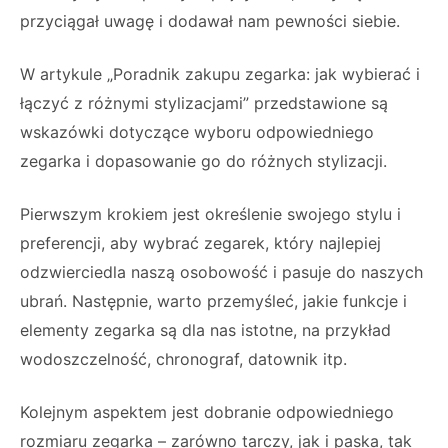
przyciągał uwagę i dodawał nam pewności siebie.
W artykule „Poradnik zakupu zegarka: jak wybierać i
łączyć z różnymi stylizacjami” przedstawione są
wskazówki dotyczące wyboru odpowiedniego
zegarka i dopasowanie go do różnych stylizacji.
Pierwszym krokiem jest określenie swojego stylu i
preferencji, aby wybrać zegarek, który najlepiej
odzwierciedla naszą osobowość i pasuje do naszych
ubrań. Następnie, warto przemyśleć, jakie funkcje i
elementy zegarka są dla nas istotne, na przykład
wodoszczelność, chronograf, datownik itp.
Kolejnym aspektem jest dobranie odpowiedniego
rozmiaru zegarka – zarówno tarczy, jak i paska, tak