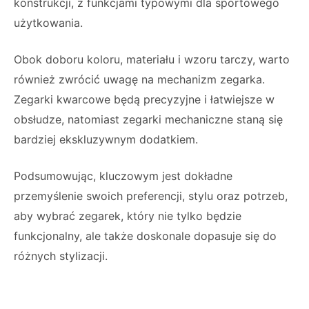
konstrukcji, z funkcjami typowymi dla sportowego
użytkowania.
Obok doboru koloru, materiału i wzoru tarczy, warto
również zwrócić uwagę na mechanizm zegarka.
Zegarki kwarcowe będą precyzyjne i łatwiejsze w
obsłudze, natomiast zegarki mechaniczne staną się
bardziej ekskluzywnym dodatkiem.
Podsumowując, kluczowym jest dokładne
przemyślenie swoich preferencji, stylu oraz potrzeb,
aby wybrać zegarek, który nie tylko będzie
funkcjonalny, ale także doskonale dopasuje się do
różnych stylizacji.