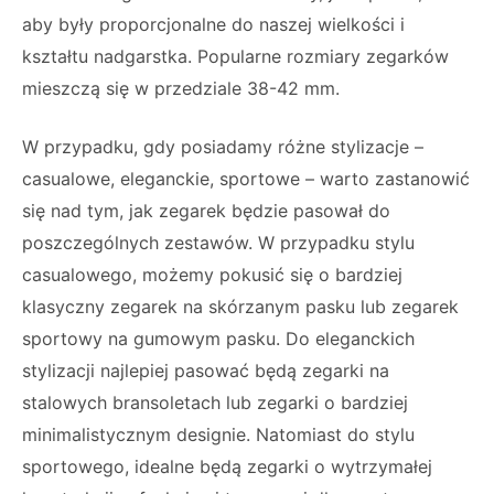
aby były proporcjonalne do naszej wielkości i
kształtu nadgarstka. Popularne rozmiary zegarków
mieszczą się w przedziale 38-42 mm.
W przypadku, gdy posiadamy różne stylizacje –
casualowe, eleganckie, sportowe – warto zastanowić
się nad tym, jak zegarek będzie pasował do
poszczególnych zestawów. W przypadku stylu
casualowego, możemy pokusić się o bardziej
klasyczny zegarek na skórzanym pasku lub zegarek
sportowy na gumowym pasku. Do eleganckich
stylizacji najlepiej pasować będą zegarki na
stalowych bransoletach lub zegarki o bardziej
minimalistycznym designie. Natomiast do stylu
sportowego, idealne będą zegarki o wytrzymałej