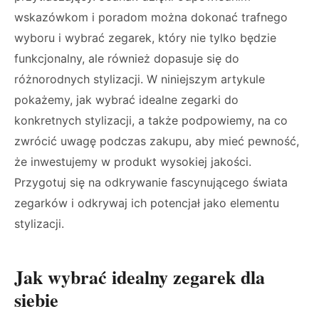
wskazówkom i poradom można dokonać trafnego
wyboru i wybrać zegarek, który nie tylko będzie
funkcjonalny, ale również dopasuje się do
różnorodnych stylizacji. W niniejszym artykule
pokażemy, jak wybrać idealne zegarki do
konkretnych stylizacji, a także podpowiemy, na co
zwrócić uwagę podczas zakupu, aby mieć pewność,
że inwestujemy w produkt wysokiej jakości.
Przygotuj się na odkrywanie fascynującego świata
zegarków i odkrywaj ich potencjał jako elementu
stylizacji.
Jak wybrać idealny zegarek dla
siebie