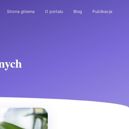
Strona główna
O portalu
Blog
Publikacje
anych