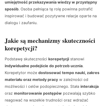
umiejętność przekazywania wiedzy w przystępny
sposób
. Osoba pełniąca tę rolę powinna potrafić
inspirować i budować pozytywne relacje oparte na
dialogu i zaufaniu.
Jakie są mechanizmy skuteczności
korepetycji?
Podstawę skuteczności
korepetycji
stanowi
indywidualne podejście do potrzeb ucznia
.
Korepetytor może
dostosować tempo nauki, zakres
materiału oraz metody pracy
w zależności od
możliwości i celów podopiecznego. Stała
interakcja
oraz
monitorowanie postępów
pozwalają szybko
reagować na wszelkie trudności oraz wdrażać