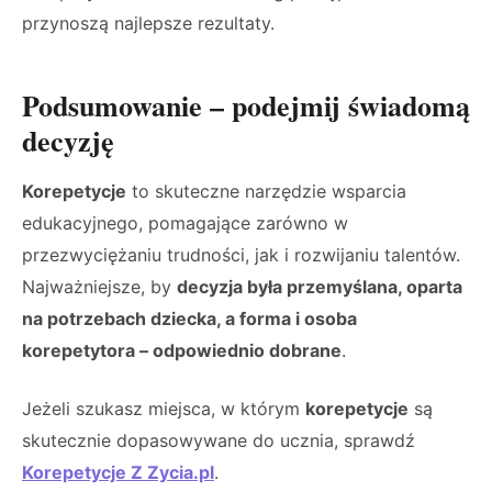
przynoszą najlepsze rezultaty.
Podsumowanie – podejmij świadomą
decyzję
Korepetycje
to skuteczne narzędzie wsparcia
edukacyjnego, pomagające zarówno w
przezwyciężaniu trudności, jak i rozwijaniu talentów.
Najważniejsze, by
decyzja była przemyślana, oparta
na potrzebach dziecka, a forma i osoba
korepetytora – odpowiednio dobrane
.
Jeżeli szukasz miejsca, w którym
korepetycje
są
skutecznie dopasowywane do ucznia, sprawdź
Korepetycje Z Zycia.pl
.