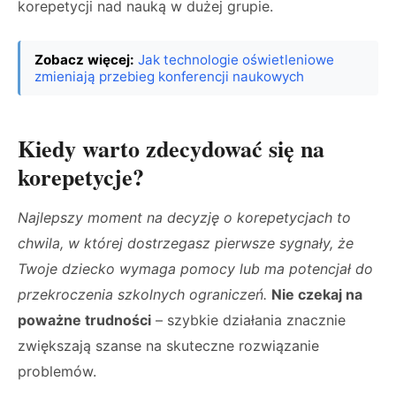
korepetycji nad nauką w dużej grupie.
Zobacz więcej:
Jak technologie oświetleniowe
zmieniają przebieg konferencji naukowych
Kiedy warto zdecydować się na
korepetycje?
Najlepszy moment na decyzję o korepetycjach to
chwila, w której dostrzegasz pierwsze sygnały, że
Twoje dziecko wymaga pomocy lub ma potencjał do
przekroczenia szkolnych ograniczeń.
Nie czekaj na
poważne trudności
– szybkie działania znacznie
zwiększają szanse na skuteczne rozwiązanie
problemów.