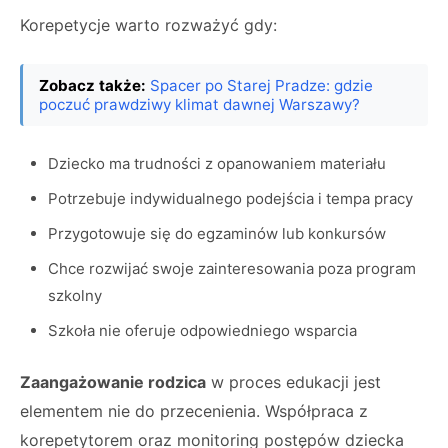
Korepetycje warto rozważyć gdy:
Zobacz także:
Spacer po Starej Pradze: gdzie
poczuć prawdziwy klimat dawnej Warszawy?
Dziecko ma trudności z opanowaniem materiału
Potrzebuje indywidualnego podejścia i tempa pracy
Przygotowuje się do egzaminów lub konkursów
Chce rozwijać swoje zainteresowania poza program
szkolny
Szkoła nie oferuje odpowiedniego wsparcia
Zaangażowanie rodzica
w proces edukacji jest
elementem nie do przecenienia. Współpraca z
korepetytorem oraz monitoring postępów dziecka