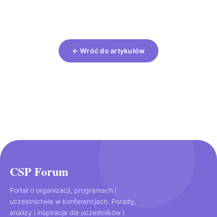
← Wróć do artykułów
CSP Forum
Portal o organizacji, programach i
uczestnictwie w konferencjach. Porady,
analizy i inspiracje dla uczestników i