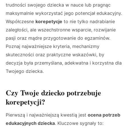
trudności swojego dziecka w nauce lub pragnąc
maksymalnie wykorzystać jego potencjał edukacyjny.
Współczesne
korepetycje
to nie tylko nadrabianie
zaległości, ale wszechstronne wsparcie, rozwijanie
pasji oraz mądre przygotowanie do egzaminów.
Poznaj najważniejsze kryteria, mechanizmy
skuteczności oraz praktyczne wskazówki, by
decyzja była przemyślana, adekwatna i korzystna dla
Twojego dziecka.
Czy Twoje dziecko potrzebuje
korepetycji?
Pierwszą i najważniejszą kwestią jest
ocena potrzeb
edukacyjnych dziecka
. Kluczowe sygnały to: