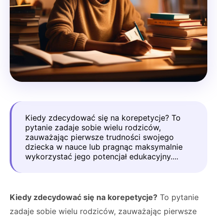
Kiedy zdecydować się na korepetycje? To
pytanie zadaje sobie wielu rodziców,
zauważając pierwsze trudności swojego
dziecka w nauce lub pragnąc maksymalnie
wykorzystać jego potencjał edukacyjny....
Kiedy zdecydować się na korepetycje?
To pytanie
zadaje sobie wielu rodziców, zauważając pierwsze