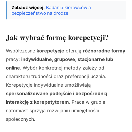
Zobacz więcej:
Badania kierowców a
bezpieczeństwo na drodze
Jak wybrać formę korepetycji?
Współczesne
korepetycje
oferują
różnorodne formy
pracy:
indywidualne, grupowe, stacjonarne lub
online
. Wybór konkretnej metody zależy od
charakteru trudności oraz preferencji ucznia.
Korepetycje indywidualne umożliwiają
spersonalizowane podejście i bezpośrednią
interakcję z korepetytorem
. Praca w grupie
natomiast sprzyja rozwijaniu umiejętności
społecznych.