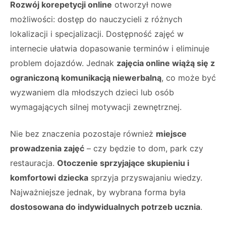
Rozwój korepetycji online
otworzył nowe
możliwości: dostęp do nauczycieli z różnych
lokalizacji i specjalizacji. Dostępność zajęć w
internecie ułatwia dopasowanie terminów i eliminuje
problem dojazdów. Jednak
zajęcia online wiążą się z
ograniczoną komunikacją niewerbalną
, co może być
wyzwaniem dla młodszych dzieci lub osób
wymagających silnej motywacji zewnętrznej.
Nie bez znaczenia pozostaje również
miejsce
prowadzenia zajęć
– czy będzie to dom, park czy
restauracja.
Otoczenie sprzyjające skupieniu i
komfortowi dziecka
sprzyja przyswajaniu wiedzy.
Najważniejsze jednak, by wybrana forma była
dostosowana do indywidualnych potrzeb ucznia
.