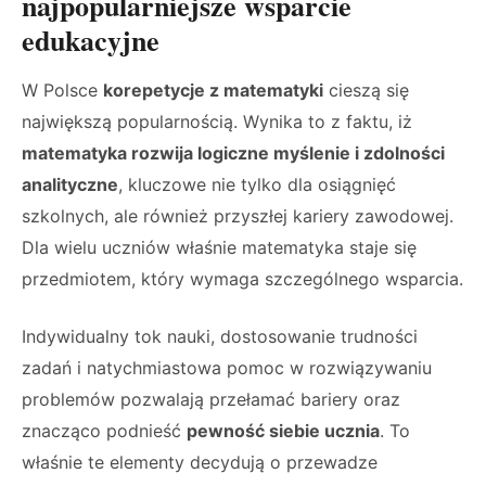
najpopularniejsze wsparcie
edukacyjne
W Polsce
korepetycje z matematyki
cieszą się
największą popularnością. Wynika to z faktu, iż
matematyka rozwija logiczne myślenie i zdolności
analityczne
, kluczowe nie tylko dla osiągnięć
szkolnych, ale również przyszłej kariery zawodowej.
Dla wielu uczniów właśnie matematyka staje się
przedmiotem, który wymaga szczególnego wsparcia.
Indywidualny tok nauki, dostosowanie trudności
zadań i natychmiastowa pomoc w rozwiązywaniu
problemów pozwalają przełamać bariery oraz
znacząco podnieść
pewność siebie ucznia
. To
właśnie te elementy decydują o przewadze