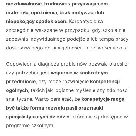
niezdawalność, trudności z przyswajaniem
materiału, opóźnienia, brak motywacji lub
niepokojący spadek ocen
. Korepetycje są
szczególnie wskazane w przypadku, gdy szkoła nie
zapewnia indywidualnego podejścia lub tempa pracy
dostosowanego do umiejętności i możliwości ucznia.
Odpowiednia diagnoza problemów pozwala określić,
czy potrzebne jest
wsparcie w konkretnym
przedmiocie
, czy może rozwinięcie
kompetencji
ogólnych
, takich jak logiczne myślenie czy zdolności
analityczne. Warto pamiętać, że
korepetycje mogą
być także formą rozwoju pasji oraz nauki
specjalistycznych dziedzin
, które nie są dostępne w
programie szkolnym.