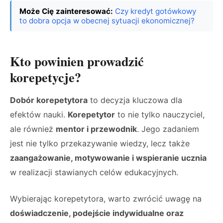
Może Cię zainteresować:
Czy kredyt gotówkowy
to dobra opcja w obecnej sytuacji ekonomicznej?
Kto powinien prowadzić
korepetycje?
Dobór korepetytora
to decyzja kluczowa dla
efektów nauki.
Korepetytor
to nie tylko nauczyciel,
ale również
mentor i przewodnik
. Jego zadaniem
jest nie tylko przekazywanie wiedzy, lecz także
zaangażowanie, motywowanie i wspieranie ucznia
w realizacji stawianych celów edukacyjnych.
Wybierając korepetytora, warto zwrócić uwagę na
doświadczenie, podejście indywidualne oraz