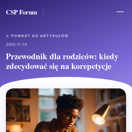
CSP Forum
← POWRÓT DO ARTYKUŁÓW
2025-11-19
Przewodnik dla rodziców: kiedy
zdecydować się na korepetycje